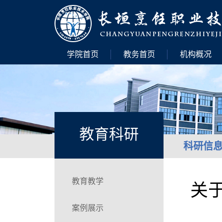
学院首页
教务首页
机构概况
教育科研
科研信
教育教学
关
案例展示