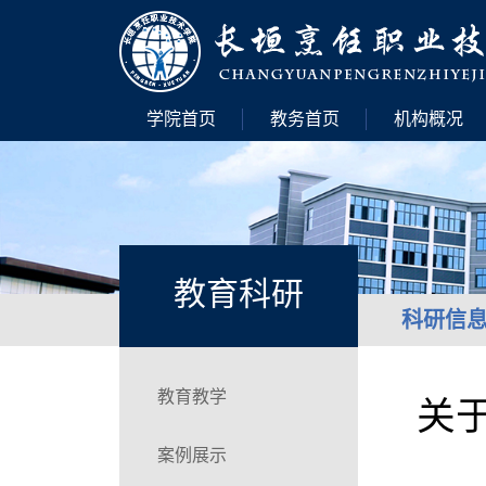
学院首页
教务首页
机构概况
教育科研
科研信
教育教学
关
案例展示