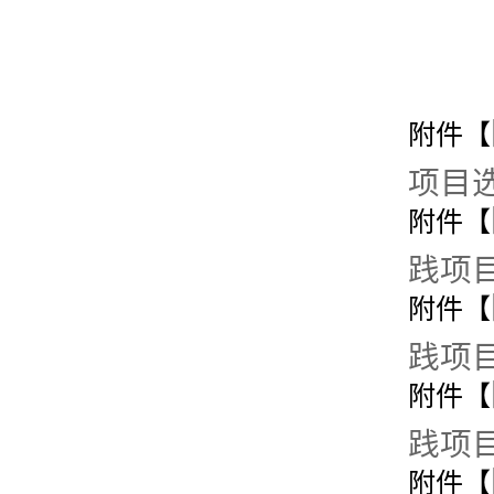
附件【
项目选
附件【
践项目
附件【
践项目
附件【
践项目
附件【