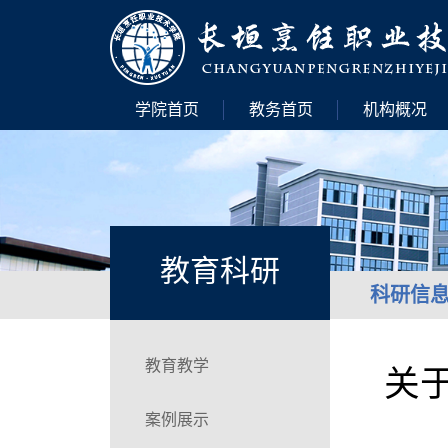
学院首页
教务首页
机构概况
教育科研
科研信
教育教学
关
案例展示