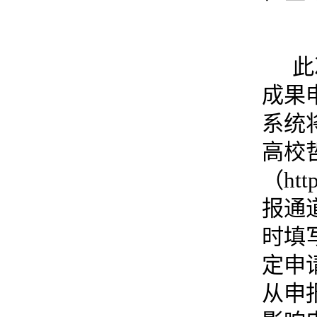
此
成果
系统
高校
（
htt
报通
时填
定申
从申