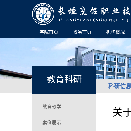
学院首页
教务首页
机构概况
教育科研
科研信
教育教学
关
案例展示