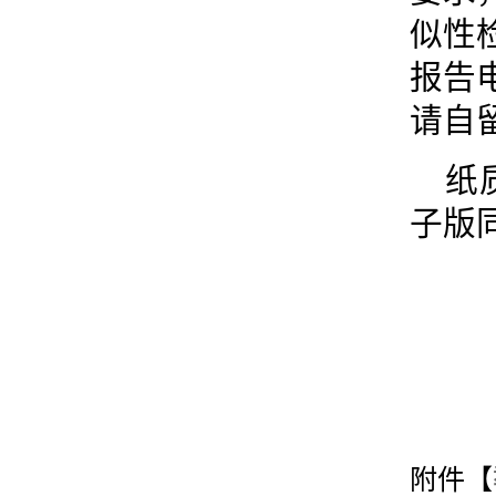
似性
报告
请自
纸
子版同
附件【