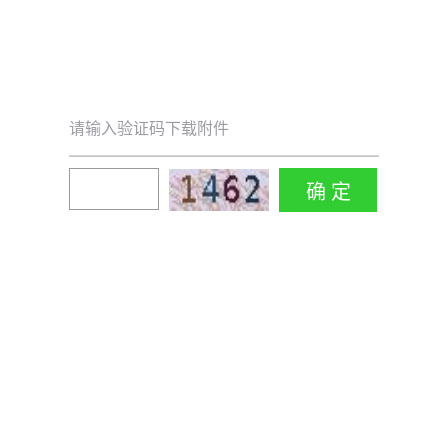
请输入验证码下载附件