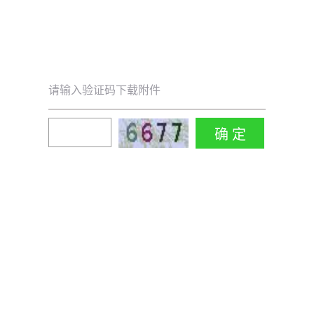
请输入验证码下载附件