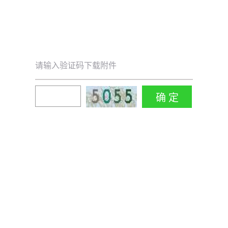
请输入验证码下载附件