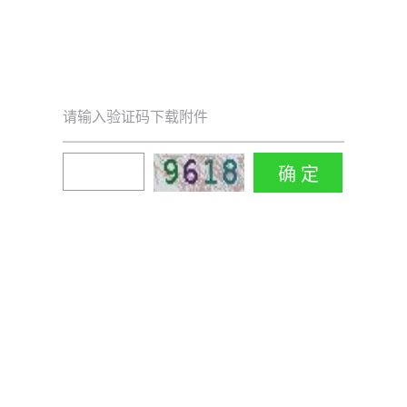
请输入验证码下载附件