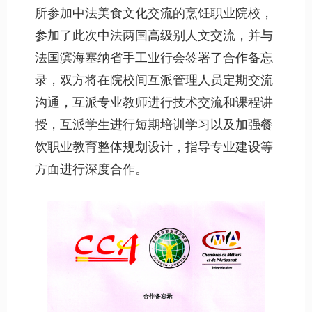
所参加中法美食文化交流的烹饪职业院校，
参加了此次中法两国高级别人文交流，并与
法国滨海塞纳省手工业行会签署了合作备忘
录，双方将在院校间互派管理人员定期交流
沟通，互派专业教师进行技术交流和课程讲
授，互派学生进行短期培训学习以及加强餐
饮职业教育整体规划设计，指导专业建设等
方面进行深度合作。