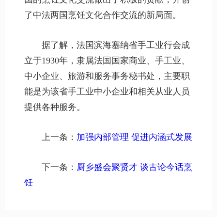
了中法两国烹饪文化合作交流的新局面。
据了解，法国滨海塞纳省手工业行会成
立于1930年，隶属法国国家商业、手工业、
中小企业、旅游和服务事务秘书处，主要职
能是为该省手工业中小企业和相关从业人员
提供各种服务。
上一条：
加强内部管理 促进内涵式发展
下一条：
厨乡盛会聚贤才 谈古论今话烹
饪