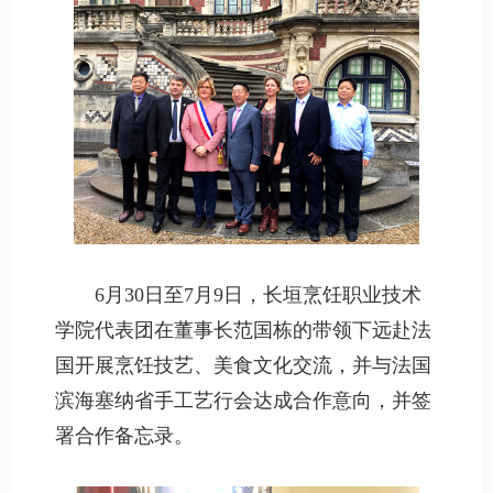
6月30日至7月9日，长垣烹饪职业技术
学院代表团在董事长范国栋的带领下远赴法
国开展烹饪技艺、美食文化交流，并与法国
滨海塞纳省手工艺行会达成合作意向，并签
署合作备忘录。