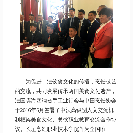
为促进中法饮食文化的传播，烹饪技艺
的交流，共同发展传承两国美食文化遗产，
法国滨海塞纳省手工业行会与中国烹饪协会
于2016年6月签署了中法高级别人文交流机
制框架美食文化、餐饮职业教育交流合作协
议。长垣烹饪职业技术学院作为全国唯一一