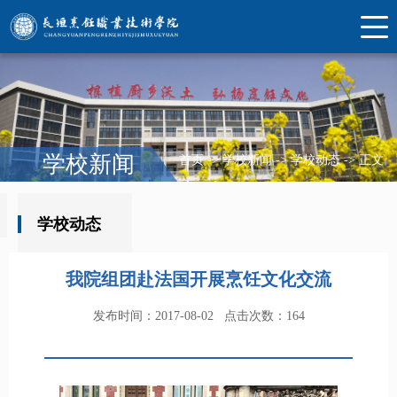
学校新闻
首页
->
学校新闻
->
学校动态
->
正文
学校动态
我院组团赴法国开展烹饪文化交流
发布时间：2017-08-02
点击次数：
164