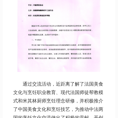
通过交流活动，近距离了解了法国美食
文化与烹饪职业教育、现代法国师徒帮教模
式和米其林厨师烹饪理念研修，并积极推介
了中国美食文化和烹饪技艺，为推动中法两
国的烹饪文化交流做出了积极的贡献，开创