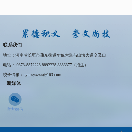
联系我们
地址：河南省长垣市蒲东街道华豫大道与山海大道交叉口
电话： 0373-8872228 8892228 8886377（招生）
校长信箱：cyprxyxzxx@163.com
新媒体
官方微信