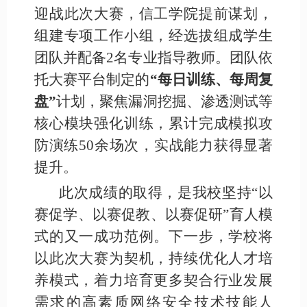
迎战此次大赛，信工学院提前谋划，
组建专项工作小组，经选拔组成学生
团队并配备2名专业指导教师。团队依
托大赛平台制定的
“每日训练、每周复
盘”
计划，聚焦漏洞挖掘、渗透测试等
核心模块强化训练，累计完成模拟攻
防演练50余场次，实战能力获得显著
提升。
此次成绩的取得，是我校坚持“以
赛促学、以赛促教、以赛促研”育人模
式的又一成功范例。下一步，学校将
以此次大赛为契机，持续优化人才培
养模式，着力培育更多契合行业发展
需求的高素质网络安全技术技能人