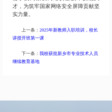
才，为筑牢国家网络安全屏障贡献坚
实力量。
上一条：
2025年新教师入职培训，校长
讲授开班第一课
下一条：
我校获批新乡市专业技术人员
继续教育基地