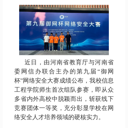
近日，由河南省教育厅与河南省
委网信办联合主办的第九届“御网
杯”网络安全大赛成绩公布，我校信息
工程学院师生首次组队参赛，即从众
多省内外高校中脱颖而出，斩获线下
竞赛团体一等奖，充分彰显学校在网
络安全人才培养领域的硬核实力。