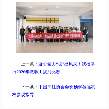
上一条：
凝心聚力“拔”出风采！我校举
行2026年教职工拔河比赛
下一条：
中国烹饪协会会长杨柳莅临我
校参观指导