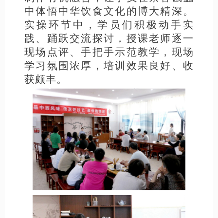
中体悟中华饮食文化的博大精深。
实操环节中，学员们积极动手实
践、踊跃交流探讨，授课老师逐一
现场点评、手把手示范教学，现场
学习氛围浓厚，培训效果良好、收
获颇丰。