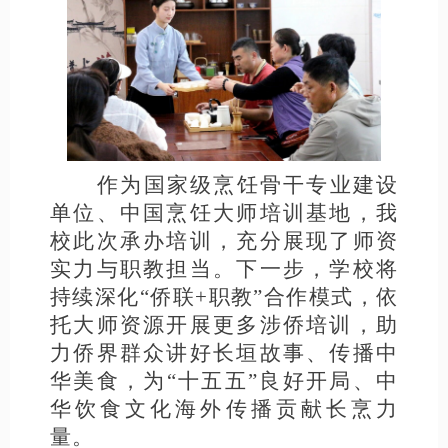
作为国家级烹饪骨干专业建设
单位、中国烹饪大师培训基地，我
校此次承办培训，充分展现了师资
实力与职教担当。下一步，学校将
持续深化
“侨联+职教”合作模式，依
托大师资源开展更多涉侨培训，助
力侨界群众讲好长垣故事、传播中
华美食，为“十五五”良好开局、中
华饮食文化海外传播贡献长烹力
量。