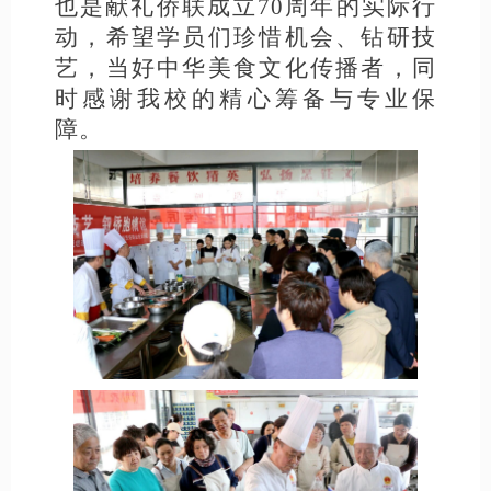
也是献礼侨联成立70周年的实际行
动，希望学员们珍惜机会、钻研技
艺，当好中华美食文化传播者，同
时感谢我校的精心筹备与专业保
障。