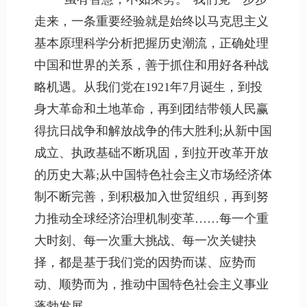
走来，一条重要经验就是始终以马克思主义
基本原理科学分析把握历史潮流，正确处理
中国和世界的关系，善于抓住和用好各种战
略机遇。从我们党在1921年7月诞生，到投
身大革命和土地革命，再到团结带领人民赢
得抗日战争和解放战争的伟大胜利;从新中国
成立、执政基础不断巩固，到拉开改革开放
的历史大幕;从中国特色社会主义市场经济体
制不断完善，到积极加入世贸组织，再到努
力推动全球经济治理机制变革……每一个重
大时刻、每一次重大挑战、每一次关键抉
择，都是基于我们党的因势而谋、应势而
动、顺势而为，推动中国特色社会主义事业
蓬勃发展。