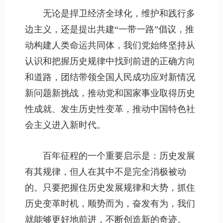
无论是捍卫经济全球化，维护和践行多
边主义，还是提出共建“一带一路”倡议，推
动构建人类命运共同体，我们党始终坚持从
认识和把握历史规律中找到前进的正确方向
和道路，团结带领全国人民成功应对新情况
新问题新挑战，推动党和国家事业取得历史
性成就、发生历史性变革，推动中国特色社
会主义进入新时代。
百年征程的一个重要启示是：历史发展
有其规律，但人在其中不是完全消极被动
的。只要把握住历史发展规律和大势，抓住
历史变革时机，顺势而为，奋发有为，我们
就能够更好地前进，不断创造新的奇迹。