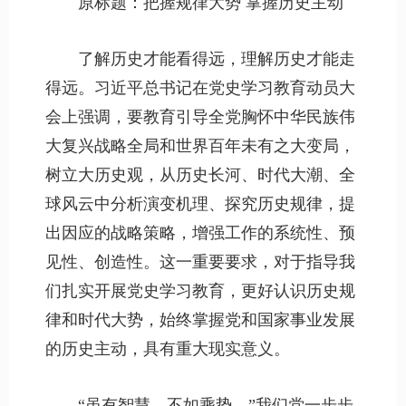
原标题：把握规律大势 掌握历史主动
了解历史才能看得远，理解历史才能走
得远。习近平总书记在党史学习教育动员大
会上强调，要教育引导全党胸怀中华民族伟
大复兴战略全局和世界百年未有之大变局，
树立大历史观，从历史长河、时代大潮、全
球风云中分析演变机理、探究历史规律，提
出因应的战略策略，增强工作的系统性、预
见性、创造性。这一重要要求，对于指导我
们扎实开展党史学习教育，更好认识历史规
律和时代大势，始终掌握党和国家事业发展
的历史主动，具有重大现实意义。
“虽有智慧，不如乘势。”我们党一步步