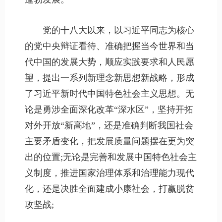
党的十八大以来，以习近平同志为核心
的党中央辩证看待、准确把握当今世界和当
代中国的发展大势，顺应实践要求和人民愿
望，提出一系列新理念新思想新战略，形成
了习近平新时代中国特色社会主义思想。无
论是勇涉全面深化改革“深水区”，坚持开拓
对外开放“新高地”，还是准确判断我国社会
主要矛盾变化，把发展质量问题摆在更为突
出的位置;无论是完善和发展中国特色社会主
义制度，推进国家治理体系和治理能力现代
化，还是决胜全面建成小康社会，打赢脱贫
攻坚战;