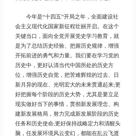
今年是“十四五”开局之年，全面建设社
会主义现代化国家新征程壮丽开启。在这个
关键当口，面向全党开展党史学习教育，就
是为了总结历史经验、把握历史规律，增强
开拓前进的勇气和力量。我们要在学习党的
历史中，更好认清当代中国所处的历史方
位，增强历史自觉，把苦难辉煌的过去、日
新月异的现在、光明宏大的未来贯通起来;更
好把握每个阶段的历史大势，尤其是要立足
现实做好当下的事情，贯彻新发展理念、构
建新发展格局，努力完成新发展阶段的历史
任务和历史使命;更好保持战略定力和清醒头
脑，任发展环境风云变幻，都能在乱云飞渡