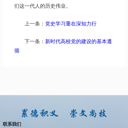
们这一代人的历史伟业。
上一条：
党史学习重在深知力行
下一条：
新时代高校党的建设的基本遵
循
联系我们