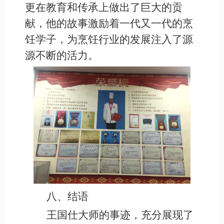
更在教育和传承上做出了巨大的贡
献，他的故事激励着一代又一代的烹
饪学子，为烹饪行业的发展注入了源
源不断的活力。
八、结语
王国仕大师的事迹，充分展现了