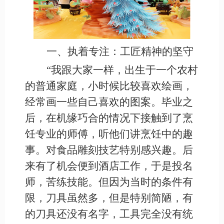
一、执着专注：工匠精神的坚守
“我跟大家一样，出生于一个农村
的普通家庭，小时候比较喜欢绘画，
经常画一些自己喜欢的图案。毕业之
后，在机缘巧合的情况下接触到了烹
饪专业的师傅，听他们讲烹饪中的趣
事。对食品雕刻技艺特别感兴趣。后
来有了机会便到酒店工作，于是投名
师，苦练技能。但因为当时的条件有
限，刀具虽然多，但是特别简陋，有
的刀具还没有名字，工具完全没有统