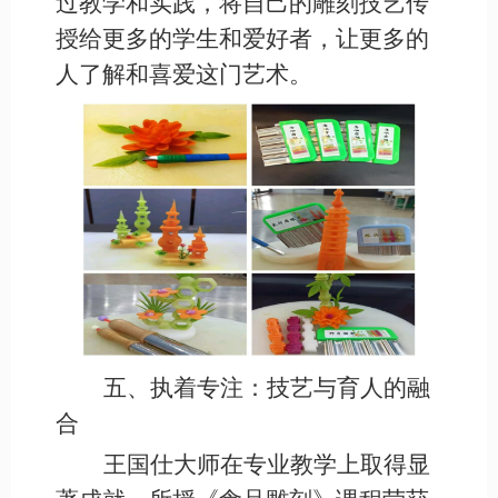
过教学和实践，将自己的雕刻技艺传
授给更多的学生和爱好者，让更多的
人了解和喜爱这门艺术。
五、执着专注：技艺与育人的融
合
王国仕大师在专业教学上取得显