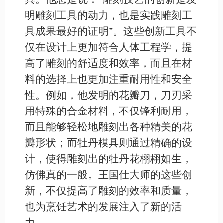
明雕刻工具的动力，也是实践雕刻工
具成果最好的证明”。这些创新工具不
仅在设计上更加符合人体工程学，提
高了雕刻的舒适度和效率，而且在材
料的选择上也更加注重耐用性和安全
性。例如，他发明的花瓣刀，刀刃采
用特殊的合金材料，不仅锋利耐用，
而且能够轻松地雕刻出各种精美的花
瓣形状；而牡丹模具则通过精确的设
计，使得雕刻出的牡丹花栩栩如生，
仿佛真的一般。王国仕大师的这些创
新，不仅提高了雕刻的效率和质量，
也为烹饪艺术的发展注入了新的活
力。