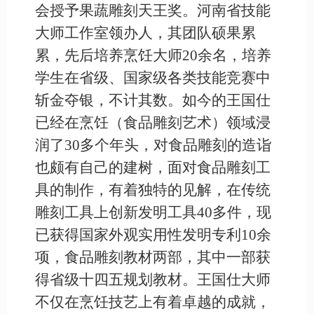
会授予果蔬雕刻天王奖。河南省技能
大师工作室领办人，其团队硕果累
累，先后培养烹饪大师20余名，培养
学生在省级、国家级各类技能竞赛中
斩金夺银，不计其数。如今的王国仕
已经在烹饪（食品雕刻艺术）领域浸
润了30多个年头，对食品雕刻的造诣
也颇有自己的建树，面对食品雕刻工
具的制作，有着独特的见解，在传统
雕刻工具上创新发明工具40多件，现
已获得国家外观实用性发明专利10余
项，食品雕刻教材两部，其中一部获
得省级十四五规划教材。王国仕大师
不仅在烹饪技艺上有着卓越的成就，