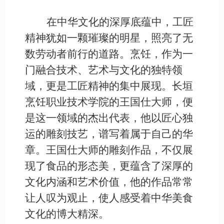
在中华文化的深厚底蕴中，工匠
精神犹如一颗璀璨的明星，照亮了无
数劳动者前行的道路。烹饪，作为一
门融合技术、艺术与文化的独特领
域，更是工匠精神的集中展现。长垣
烹饪职业技术学院的王国仕大师，便
是这一领域的杰出代表，他以匠心独
运的雕刻技艺，谱写着属于自己的华
章。王国仕大师的雕刻作品，不仅展
现了食品的形态美，更蕴含了深厚的
文化内涵和艺术价值，他的作品常常
让人叹为观止，使人感受着中华美食
文化的博大精深。