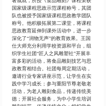
著成就，所授《食品雕刻》课程荣获
国家级课程思政示范课程称号，其团
队也被授予国家级课程思政教学团队
称号。他积极拓展第二课堂，将课程
思政教育延伸到课外活动中，进一步
深化了
“润物无声”的教育效果。王国
仕大师充分利用学校资源和平台，组
织学生社团“匠人之风雕塑社”开展丰
富多彩的活动，将食品雕刻技艺与思
政教育相结合。社团每周定期活动，
邀请行业专家讲座示范，让学生在实
践中学习成长；参与重阳节尊老敬老
活动，为老人雕刻食品，传递传统美
德；开展社会服务，为中小学生培训