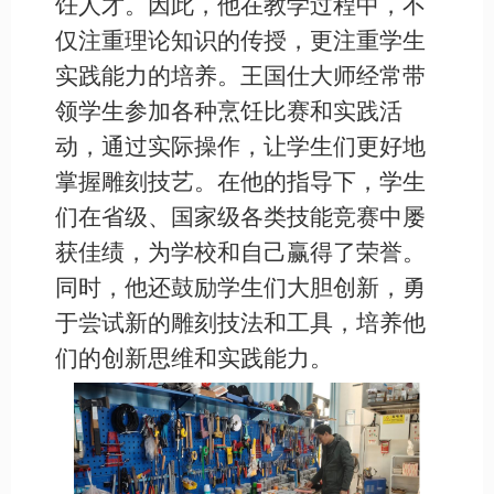
饪人才。因此，他在教学过程中，不
仅注重理论知识的传授，更注重学生
实践能力的培养。王国仕大师经常带
领学生参加各种烹饪比赛和实践活
动，通过实际操作，让学生们更好地
掌握雕刻技艺。在他的指导下，学生
们在省级、国家级各类技能竞赛中屡
获佳绩，为学校和自己赢得了荣誉。
同时，他还鼓励学生们大胆创新，勇
于尝试新的雕刻技法和工具，培养他
们的创新思维和实践能力。