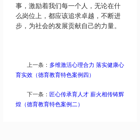
事，激励着我们每一个人，无论在什
么岗位上，都应该追求卓越，不断进
步，为社会的发展贡献自己的力量。
上一条：
多维激活心理合力 落实健康心
育实效（德育教育特色案例四）
下一条：
匠心传承育人才 薪火相传铸辉
煌（德育教育特色案例二）