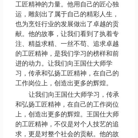
工匠精神的力量。他用自己的匠心独
运，雕刻出了属于自己的精彩人生，
也为烹饪行业的发展做出了卓越的贡
献。他的故事，让我们看到了执着专
注、精益求精、一丝不苟、追求卓越
的工匠精神，是我们学习的榜样和前
进的动力。让我们向王国仕大师学
习，传承和弘扬工匠精神，在自己的
工作岗位上，创造出更多的辉煌。
让我们向王国仕大师学习，传承
和弘扬工匠精神，在自己的工作岗位
上，创造出更多的辉煌。王国仕大师
的工匠精神，不仅是对个人技艺的追
求，更是对整个社会的贡献。他的故