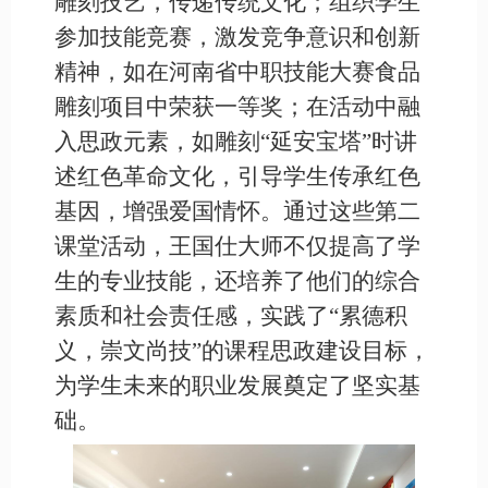
雕刻技艺，传递传统文化；组织学生
参加技能竞赛，激发竞争意识和创新
精神，如在河南省中职技能大赛食品
雕刻项目中荣获一等奖；在活动中融
入思政元素，如雕刻“延安宝塔”时讲
述红色革命文化，引导学生传承红色
基因，增强爱国情怀。通过这些第二
课堂活动，王国仕大师不仅提高了学
生的专业技能，还培养了他们的综合
素质和社会责任感，实践了“累德积
义，崇文尚技”的课程思政建设目标，
为学生未来的职业发展奠定了坚实基
础。