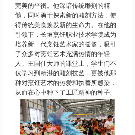
完美的平衡。他深谙传统雕刻的精
髓，同时勇于探索新的雕刻方法，使
得传统美食焕发新的生命力。在他的
引领下，长垣烹饪职业技术学院成为
培养新一代烹饪艺术家的摇篮，吸引
了众多对烹饪艺术充满热情的年轻
人。王国仕大师的课堂上，学生们不
仅学习到精湛的雕刻技艺，更被他那
种对烹饪艺术的热爱和执着所感染，
从而在心中种下了工匠精神的种子。