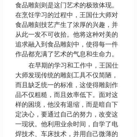
食品雕刻则是这门艺术的极致体现。
在烹饪学习的过程中，王国仕大师对
食品雕刻技艺产生了浓厚的兴趣，并
从此一发不可收拾。他将这种对美的
追求融入到食品雕刻中，使得每一件
作品都充满了艺术的气息和生命力。
在早期的学习和工作中，王国仕
大师发现传统的雕刻工具不仅简陋，
而且缺乏统一的标准，这使得雕刻作
品不仅粗糙，而且效率低下。面对这
样的困境，他没有退缩，而是暗自下
定决心，要通过自己的努力，改变这
一现状。他利用业余时间，自学了电
焊技术、车床技术，并用自己微薄的