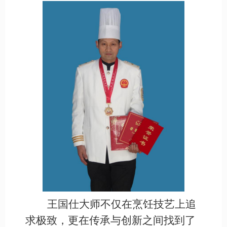
王国仕大师不仅在烹饪技艺上追
求极致，更在传承与创新之间找到了