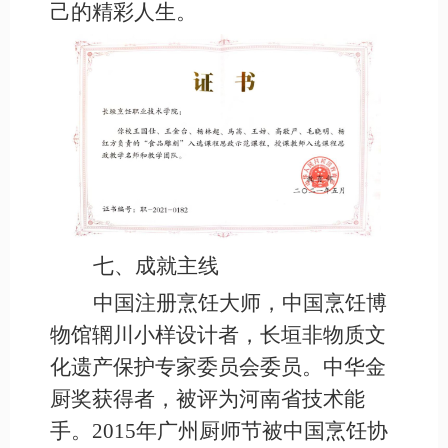
己的精彩人生。
七、成就主线
中国注册烹饪大师，中国烹饪博
物馆辋川小样设计者，长垣非物质文
化遗产保护专家委员会委员。中华金
厨奖获得者，被评为河南省技术能
手。
2015年广州厨师节被中国烹饪协