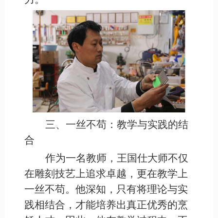
三、一丝不苟：教学与实践的结
合
作为一名教师，王国仕大师不仅
在雕刻技艺上追求卓越，更在教学上
一丝不苟。他深知，只有将理论与实
践相结合，才能培养出真正优秀的烹