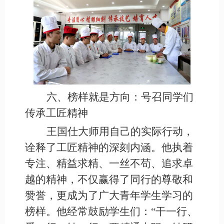
六、榜样就是方向：号召同学们
传承工匠精神
王国仕大师用自己的实际行动，
诠释了工匠精神的深刻内涵。他执着
专注、精益求精、一丝不苟、追求卓
越的精神，不仅赢得了同行的尊敬和
赞誉，更成为了广大青年学生学习的
榜样。他经常鼓励学生们：
“干一行、