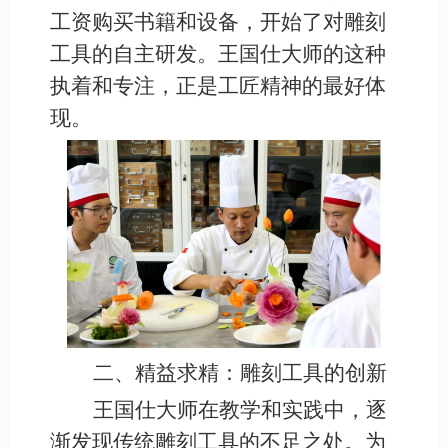
工资购买书籍和设备，开始了对雕刻
工具的自主研发。王国仕大师的这种
执着和专注，正是工匠精神的最好体
现。
二、精益求精：雕刻工具的创新
王国仕大师在教学和实践中，逐
渐发现传统雕刻工具的不足之处。为