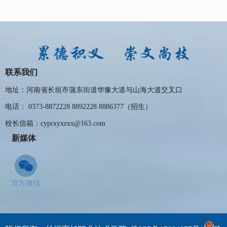
联系我们
地址：河南省长垣市蒲东街道华豫大道与山海大道交叉口
电话： 0373-8872228 8892228 8886377（招生）
校长信箱：cyprxyxzxx@163.com
新媒体
官方微信