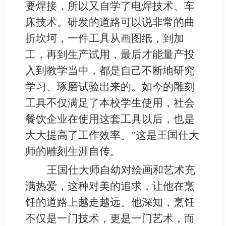
要焊接，所以又自学了电焊技术、车
床技术。研发的道路可以说非常的曲
折坎坷，一件工具从画图纸，到加
工，再到生产试用，最后才能量产投
入到教学当中，都是自己不断地研究
学习、琢磨试验出来的。如今的雕刻
工具不仅满足了本校学生使用，社会
餐饮企业在使用这套工具以后，也是
大大提高了工作效率。”这是王国仕大
师的雕刻生涯自传。
王国仕大师自幼对绘画和艺术充
满热爱，这种对美的追求，让他在烹
饪的道路上越走越远。他深知，烹饪
不仅是一门技术，更是一门艺术，而