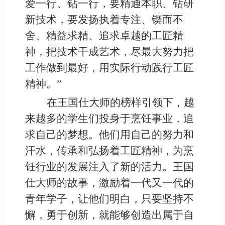
爱一行、钻一行，要精通本职、钻研
新技术，要发扬执着专注、锲而不
舍、精益求精、追求卓越的工匠精
神，把技术干成艺术，尽最大努力把
工作做到最好，用实际行动践行工匠
精神。”
在王国仕大师的榜样引领下，越
来越多的学生们投身于烹饪事业，追
求自己的梦想。他们用自己的努力和
汗水，传承和弘扬着工匠精神，为烹
饪行业的发展注入了新的活力。王国
仕大师的故事，激励着一代又一代的
青年学子，让他们明白，只要坚持不
懈，勇于创新，就能够创造出属于自