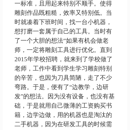
一标准，且用起来特别不顺手。使得
雕刻作品既粗糙，效率又特别低。当
时就凑着下班时间，找一台小机器，
想打磨一套属于自己的工具。当时有
了一个大胆的想法“如果有机会做老
师，一定将雕刻工具进行优化。直到
2015年学校招聘，就来到了学校做了
老师，工作中看到学生学习雕刻特别
的辛苦，也因为刀具简陋，走了不少
弯路。于是，便有了“边教学，边研
发”的想法。因为没有设备，也没有基
础，于是就用自己微薄的工资购买书
籍，边学边做，用的机器也是淘汰的
二手机器，因为在研发工具的时候需