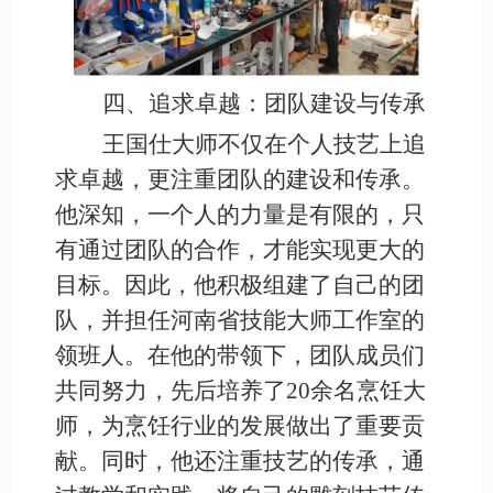
四、追求卓越：团队建设与传承
王国仕大师不仅在个人技艺上追
求卓越，更注重团队的建设和传承。
他深知，一个人的力量是有限的，只
有通过团队的合作，才能实现更大的
目标。因此，他积极组建了自己的团
队，并担任河南省技能大师工作室的
领班人。在他的带领下，团队成员们
共同努力，先后培养了
20余名烹饪大
师，为烹饪行业的发展做出了重要贡
献。同时，他还注重技艺的传承，通