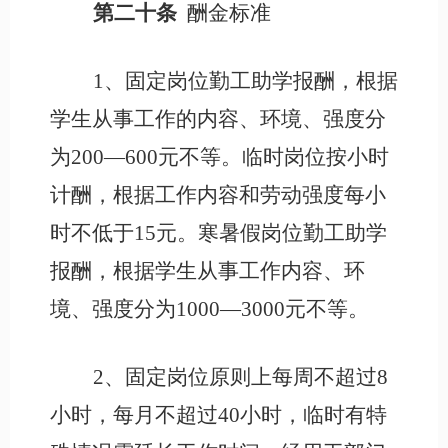
第二十条
酬金标准
1、固定岗位勤工助学报酬，根据
学生从事工作的内容、环境、强度分
为
200
—
6
00元不等。临时岗位按小时
计酬，根据工作内容和劳动强度每小
时
不低于
15元
。寒暑假岗位勤工助学
报酬，根据学生从事工作内容、环
境、强度分为
1000—
30
00元不等。
2、固定岗位原则上每周不超过8
小时，每月不超过40小时，临时有特