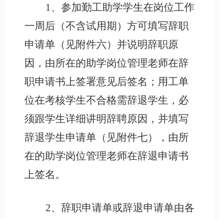
1、参加勤工助学学生在岗位工作
一周后（不含试用期）方可填写辞职
申请单（见附件六）并说明辞职原
因，由所在的助学岗位管理老师在辞
职申请书上签署意见后签名；用工单
位在考核学生不合格需辞退学生，必
须跟学生详细讲明辞聘原因，并填写
辞退学生申请单（见附件七），由所
在的助学岗位管理老师在辞退申请书
上签名。
2、辞职申请单或辞退申请单由各