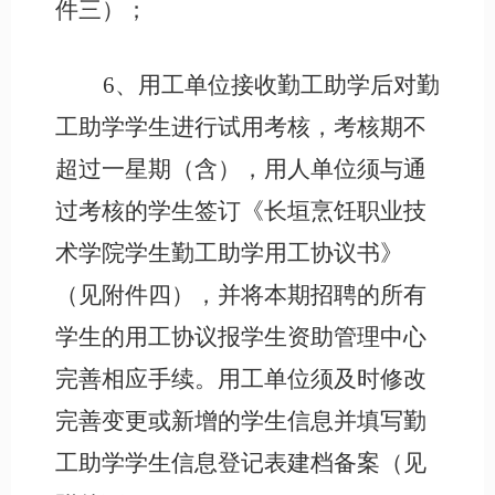
件三）；
6、用工单位接收勤工助学后对勤
工助学学生进行试用考核，考核期不
超过一星期（含），用人单位须与通
过考核的学生签订《长垣烹饪职业技
术学院学生勤工助学用工协议书》
（见附件四），并将本期招聘的所有
学生的用工协议报学生资助管理中心
完善相应手续。用
工单位须及时修改
完善变更或新增的学生信息并填写勤
工助学
学生信息登记表建档备案（见