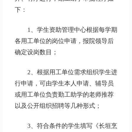
下：
1、学生资助管理中心根据每学期
各用工单位的岗位申请，报院领导后
确定设岗数目；
2、根据用工单位需求组织学生进
行申请，可由学生本人申请、辅导员
或用工单位负责勤工助学的老师推荐
以及公开组织招聘等几种形式；
3、符合条件的学生填写《长垣烹