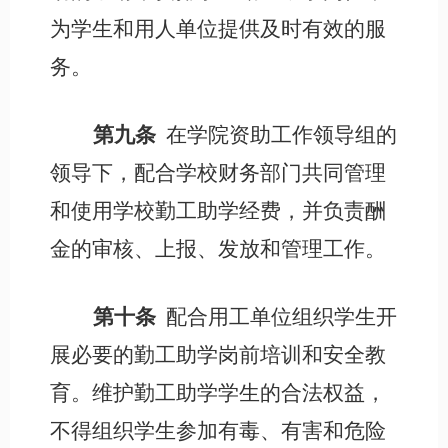
为学生和用人单位提供及时有效的服
务。
第九条
在学院资助工作领导组的
领导下，配合学校财务部门共同管理
和使用学校勤工助学经费，并负责酬
金的审核、上报、发放和管理工作。
第十条
配合用工单位组织学生开
展必要的勤工助学岗前培训和安全教
育。维护勤工助学学生的合法权益，
不得组织学生参加有毒、有害和危险