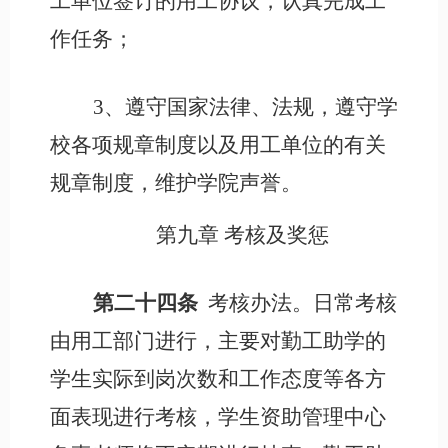
工单位签订的用工协议，认真完成工
作任务；
3、遵守国家法律、法规，遵守学
校各项规章制度以及用工单位的有关
规章制度，维护学院声誉。
第九章
考核及奖惩
第二十四条
考核办法。日常考核
由用工部门进行，主要对勤工助学的
学生实际到岗次数和工作态度等各方
面表现进行考核，学生资助管理中心