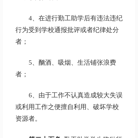
4、在进行勤工助学后有违法违纪
行为受到学校通报批评或者纪律处分
者；
5、酗酒、吸烟、生活铺张浪费
者；
6、由于工作不认真造成较大失误
或利用工作之便擅自利用、破坏学校
资源者。