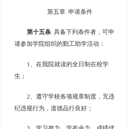
第五章
申请条件
第十五条
具备下列条件者，可申
请参加学院组织的勤工助学活动：
1、在我院
就读的全日制在校
学
生；
2、遵守学校各项规章制度，无违
纪违规行为，道德品行良好；
3、学习努力，学有余力，成绩优