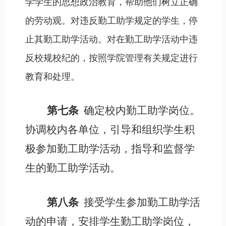
学学生的思想政治教育，帮助他们树立正确
的劳动观。对违反勤工助学规定的学生，停
止其勤工助学活动。对在勤工助学活动中违
反校规校纪的，按照学院管理有关规定进行
教育和处理。
第七条
确定校内勤工助学岗位。
协调校内各单位，引导和组织学生积
极参加勤工助学活动，指导和监督学
生的勤工助学活动。
第八条
接受学生参加勤工助学活
动的申请，安排学生勤工助学岗位，