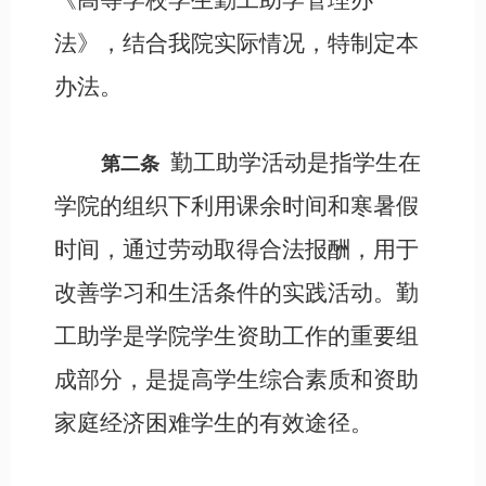
法》，结合我院实际情况，特制定本
办法。
勤工助学活动是指学生在
第二条
学院的组织下利用课余时间和寒暑假
时间，通过劳动取得合法报酬，用于
改善学习和生活条件的实践活动。勤
工助学是学院学生资助工作的重要组
成部分，是提高学生综合素质和资助
家庭经济困难学生的有效途径。