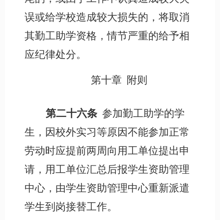
误或给学校造成较大损失的，将取消
其勤工助学资格，情节严重的给予相
应纪律处分。
第十章
附则
第二十六条
参加勤工助学的学
生，因校外实习等原因不能参加正常
劳动时应提前两周向用工单位提出申
请，用工单位汇总后报学生资助管理
中心，由学生资助管理中心重新派遣
学生到岗接替工作。