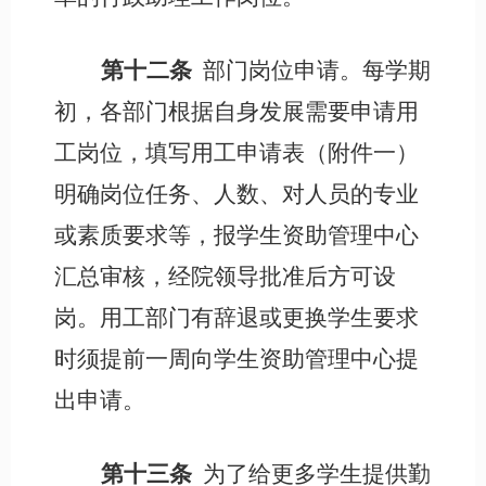
第十二条
部门岗位申请。每学期
初，各部门根据自身发展需要申请用
工岗位，填写用工申请表（附件一）
明确岗位任务、人数、对人员的专业
或素质要求等，报学生资助管理中心
汇总审核，经院领导批准后方可设
岗。用工部门有辞退或更换学生要求
时须提前一周向学生资助管理中心提
出申请。
第十三条
为了给更多学生提供勤