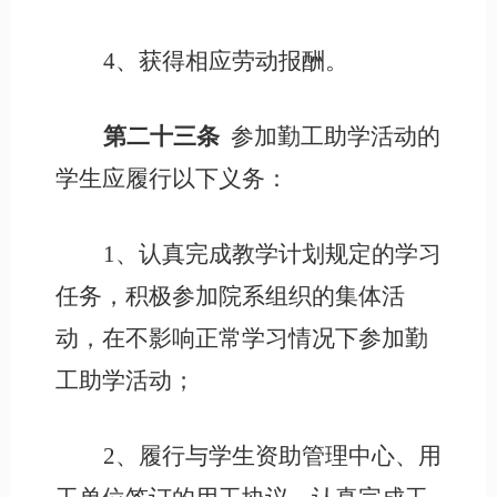
4、获得相应劳动报酬。
第二十三条
参加勤工助学活动的
学生应履行以下义务：
1、认真完成教学计划规定的学习
任务，积极参加院系组织的集体活
动，在不影响正常学习情况下参加勤
工助学活动；
2、履行与学生资助管理中心、用