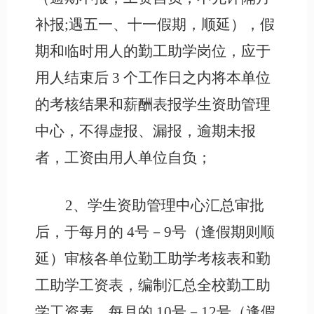
补报
;遇五一、十一假期，顺延），假
期和临时用人的勤工助学岗位，应于
用人结束后 3 个工作日之内将本单位
的考核结果和薪酬表报学生资助管理
中心，不得虚报、漏报，逾期未报
者，工资由用人单位自负；
2、学生资助管理中心汇总审批
后，于每月的 4号－9号（逢假期则顺
延）审核各单位勤工助学考核表和勤
工助学工资表，编制汇总全校勤工助
学工资表，每月的 10号－12号（逢假