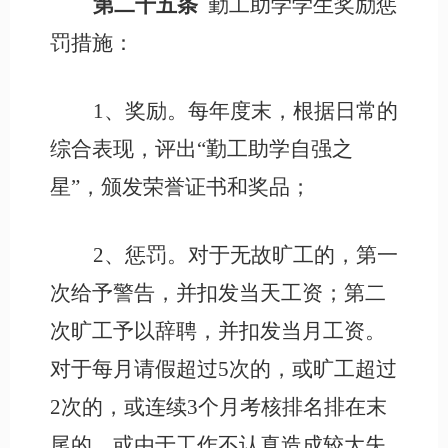
第二十五条
勤工助学学生奖励惩
罚措施：
1、奖励。每年度末，根据日常的
综合表现，评出“勤工助学自强之
星”，颁发荣誉证书和奖品；
2、惩罚。对于无故旷工的，第一
次给予警告，并扣发当天工资；第二
次旷工予以辞聘，并扣发当月工资。
对于每月请假超过5次的，或旷工超过
2次的，或连续3个月考核排名排在末
尾的，或由于工作不认真造成较大失