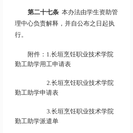
第二十七条
本办法由学生资助管
理中心负责解释，并自公布之日起执
行。
附件：
1.长垣烹饪职业技术学院
勤工助学用工申请表
2.长垣烹饪职业技术学院
勤工助学申请表
3.长垣烹饪职业技术学院
勤工助学派遣单