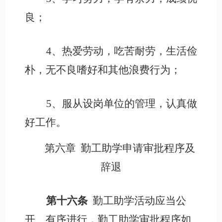
良；
4、热爱劳动，吃苦耐劳，生活俭
朴，无不良嗜好和其他浪费行为；
5、服从设岗单位的管理，认真做
好工作。
第六章
勤工助学申请审批程序及
辞退
第十六条
勤工助学活动应当公
开、有序进行，勤工助学审批程序如