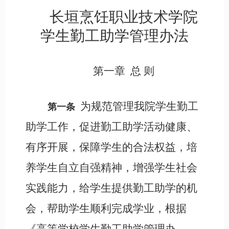
长垣烹饪职业技术学院
学生勤工助学管理办法
第一章
总
则
为规范管理我院学生勤工
第一条
助学工作，促进勤工助学活动健康、
有序开展，保障学生的合法权益，培
养学生自立自强精神，增强学生社会
实践能力，给学生提供勤工助学的机
会，帮助学生顺利完成学业，根据
《高等学校学生勤工助学管理办