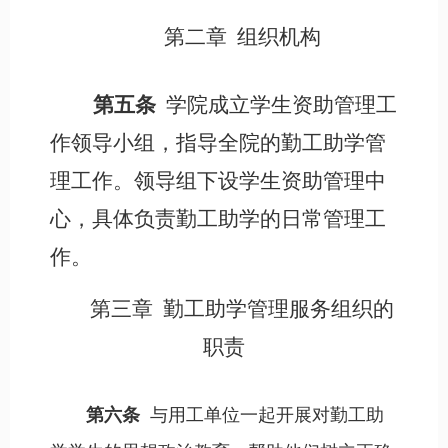
第二章
组织机构
第五条
学院成立学生资助管理工
作领导小组，指导全院的勤工助学管
理工作。领导组下设学生资助管理中
心，具体负责勤工助学的日常管理工
作。
第三章
勤工助学管理服务组织的
职责
第六条
与用工单位一起开展对勤工助