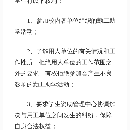
学生有以下权利：
1、参加校内各单位组织的勤工助
学活动；
2、了解用人单位的有关情况和工
作性质，拒绝用人单位的工作范围之
外的要求，有权拒绝参加会产生不良
影响的勤工助学活动；
3、要求学生资助管理中心协调解
决与用工单位之间发生的纠纷，保障
自身合法权益；