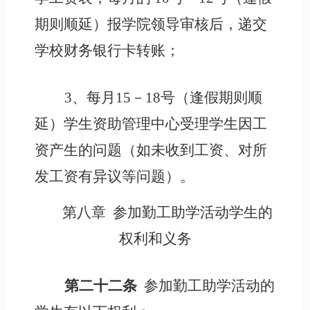
期则顺延）报学院领导审核后，
递交
学校财务银行卡转账
；
3、每月15－18号（逢假期则顺
延）学生资助管理中心受理学生因工
资产生的问题（如未收到工资、对所
发工资有异议等问题）。
第八章
参加勤工助学活动学生的
权利和义务
第二十二条
参加勤工助学活动的