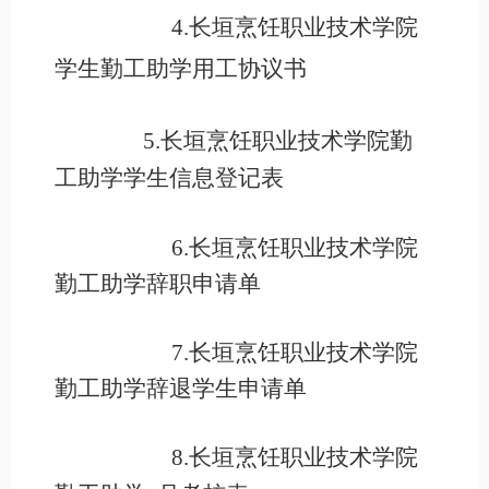
4.长垣烹饪职业技术学院
学生勤工助学用工协议书
5.长垣烹饪职业技术学院勤
工助学学生信息登记表
6.长垣烹饪职业技术学院
勤工助学辞职申请单
7.长垣烹饪职业技术学院
勤工助学辞退学生申请单
8.长垣烹饪职业技术学院