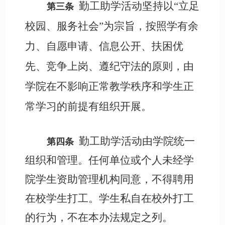
勤工助学活动坚持以
“立足
第三条
校园、服务社会”为宗旨，按照学有余
力、自愿申请、信息公开、扶困优
先、竞争上岗、遵纪守法的原则，由
学院在不影响正常教学秩序和学生正
常学习的前提有组织开展。
勤工助学活动由学院统一
第四条
组织和管理。任何单位或个人未经学
院学生资助管理机构同意，不得聘用
在校学生打工。学生私自在校外打工
的行为，不在本办法规定之列。