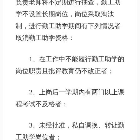
负责老师将不定期进行抽查，勤工助
学不设置长期岗位，岗位采取淘汰
制，进行勤工助学期间有下列情况者
取消勤工助学资格：
1、在工作中不能履行勤工助学的
岗位职责且批评教育仍不改正者；
2、上岗后一学期内有两门以上课
程考试不及格者；
3、未经批准，私自调换、转让勤
工助学岗位者；