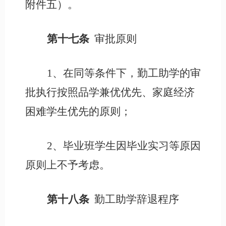
附件五）。
第十七条
审批原则
1、在同等条件下，勤工助学的审
批执行按照品学兼优优先、家庭经济
困难学生优先的原则；
2、毕业班学生因毕业实习等原因
原则上不予考虑。
第十八条
勤工助学辞退程序