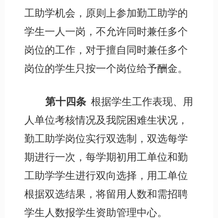
工助学机会，原则上参加勤工助学的
学生一人一岗，不允许同时兼任多个
岗位的工作，对于擅自同时兼任多个
岗位的学生只按一个岗位给予酬金。
第十四条
根据学生工作表现、用
人单位考核情况及我院困难生状况，
勤工助学岗位实行双选制，双选每学
期进行一次，每学期初用工单位和勤
工助学学生进行双向选择，用工单位
根据双选结果，将留用人数和需招聘
学生人数报学生资助管理中心。