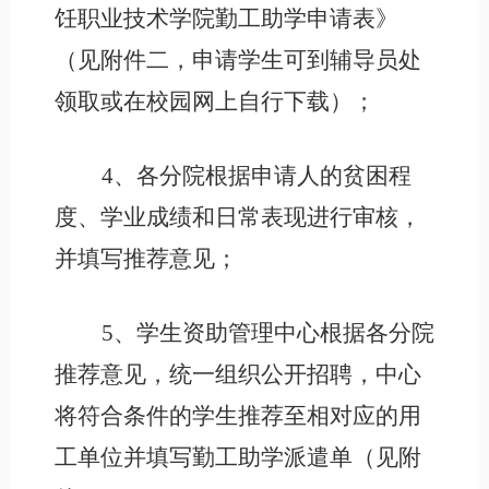
饪职业技术学院勤工助学申请表》
（见附件二，申请学生可到辅导员处
领取或在校园网上自行下载）；
4、各分院根据申请人的贫困程
度、学业成绩和日常表现进行审核，
并填写推荐意见；
5、学生资助管理中心根据各分院
推荐意见，统一组织公开招聘，中心
将符合条件的学生推荐至相对应的用
工单位并填写勤工助学派遣单（见附