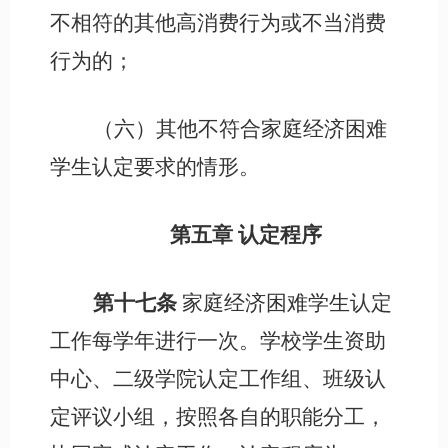
不相符的其他高消费行为或不当消费
行为的；
（六）其他不符合家庭经济困难
学生认定要求的情形。
第五章
认定程序
第十七条
家庭经济困难学生认定
工作每学年进行一次。学校学生资助
中心、二级学院认定工作组、班级认
定评议小组，按照各自的职能分工，