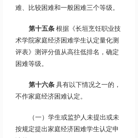
难、比较困难和一般困难三个等级。
第十五条
根据《长垣烹饪职业技
术学院家庭经济困难学生认定量化测
评表》测评分值从高往低排名，确定
困难等级。
第十六条
具有以下情况之一的，
不作家庭经济困难认定。
（一）学生或监护人未提出或未
按规定提出家庭经济困难学生认定申