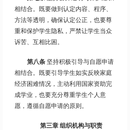
相结合。既要做到认定内容、程序、
方法等透明，确保认定公正，也要尊
重和保护学生隐私，严禁让学生当众
诉苦、互相比困。
第八条
坚持积极引导与自愿申请
相结合。既要引导学生如实反映家庭
经济困难情况，主动利用国家资助完
成学业，也要充分尊重学生个人意
愿，遵循自愿申请的原则。
第三章
组织机构与职责