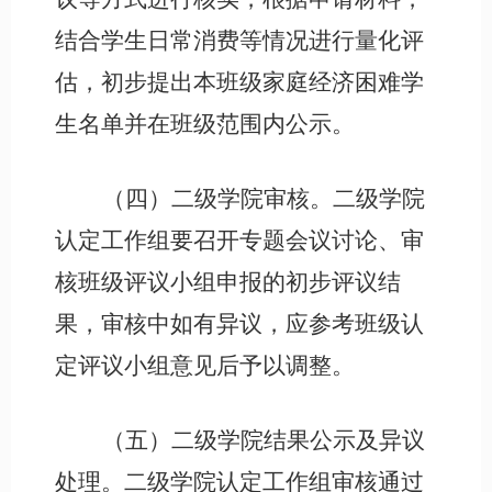
结合学生日常消费等情况进行量化评
估，初步提出本班级家庭经济困难学
生名单并在班级范围内公示。
（四）二级学院审核。二级学院
认定工作组要召开专题会议讨论、审
核班级评议小组申报的初步评议结
果，审核中如有异议，应参考班级认
定评议小组意见后予以调整。
（五）二级学院结果公示及异议
处理。二级学院认定工作组审核通过