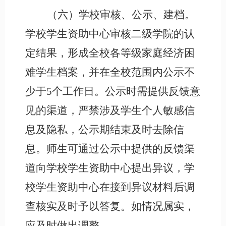
（六）学校审核、公示、建档。
学校学生资助中心审核二级学院的认
定结果，形成全校各等级家庭经济困
难学生档案，并在全校范围内公示不
少于
5个工作日。公示时需提供反馈意
见的渠道，严禁涉及学生个人敏感信
息及隐私，公示期结束及时去除信
息。师生可通过公示中提供的反馈渠
道向学校学生资助中心提出异议，学
校学生资助中心在接到异议材料后调
查核实及时予以答复。如情况属实，
应及时做出调整。