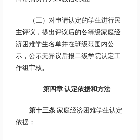
（三）对申请认定的学生进行民
主评议，提出评议后的各等级家庭经
济困难学生名单并在班级范围内公
示，公示无异议后报二级学院认定工
作组审核。
第四章
认定依据和方法
第十三条
家庭经济困难学生认定
依据：