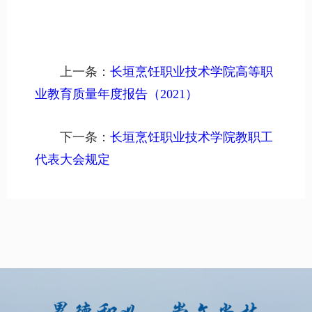
上一条：
长垣烹饪职业技术学院高等职
业教育质量年度报告（2021）
下一条：
长垣烹饪职业技术学院教职工
代表大会规定