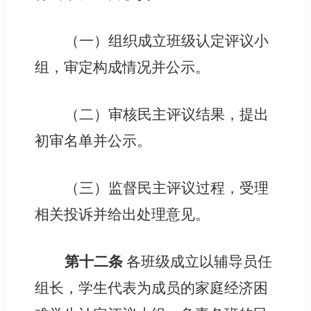
（一）组织成立班级认定评议小
组，审定构成情况并公示。
（二）审核民主评议结果，提出
初审名单并公示。
（三）监督民主评议过程，受理
相关投诉并给出处理意见。
第十二条
各班级成立以辅导员任
组长，学生代表为成员的家庭经济困