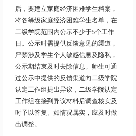
后，要建立家庭经济困难学生档案，
将各等级家庭经济困难学生名单，在
二级学院范围内公示不少于
5个工作
日。公示时需提供反馈意见的渠道，
严禁涉及学生个人敏感信息及隐私，
公示期结束及时去除信息。师生可通
过公示中提供的反馈渠道向二级学院
认定工作组提出异议，二级学院认定
工作组在接到异议材料后调查核实及
时予以答复。如情况属实，应及时做
出调整。