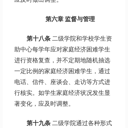
第六章
监督与管理
第十八条
二级学院和学校学生资
助中心每学年应对家庭经济困难学生
进行资格复查，并不定期地随机抽选
一定比例的家庭经济困难学生，通过
电话、信件、座谈会、走访等方式进
行核实。如学生家庭经济状况发生显
著变化，应及时调整。
第十九条
二级学院通过各种形式