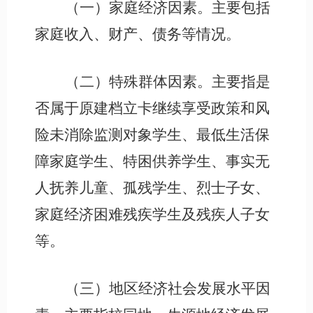
（一）家庭经济因素。主要包括
家庭收入、财产、债务等情况。
（二）特殊群体因素。主要指是
否属于原建档立卡继续享受政策和风
险未消除监测对象学生、最低生活保
障家庭学生、特困供养学生、事实无
人抚养儿童、孤残学生、烈士子女、
家庭经济困难残疾学生及残疾人子女
等。
（三）地区经济社会发展水平因