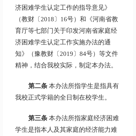
济困难学生认定工作的指导意见》
（教财〔
2018〕16号）和《河南省教
育厅等七部门关于印发河南省家庭经
济困难学生认定工作实施办法的通
知》（豫教财〔2019〕84号）等文件
精神，结合我校实际，制定本办法。
第二条
本办法所指学生是指具有
我校正式学籍的全日制在校学生。
第三条
本办法所指家庭经济困难
学生是指本人及其家庭的经济能力难