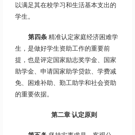
以满足其在校学习和生活基本支出的
学生。
第四条
精准认定家庭经济困难学
生，是做好学生资助工作的重要前
提，也是评定国家励志奖学金、国家
助学金、申请国家助学贷款、学费减
免、困难补助、勤工助学和社会资助
的重要依据。
第二章
认定原则