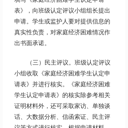
表》，向班级认定评议小组组长提出
申请。学生或监护人要对提供信息的
真实性负责，对家庭经济困难情况作
出书面承诺。
（三）民主评议。班级认定评议
小组收取《家庭经济困难学生认定申
请表》并进行核实。《家庭经济困难
学生认定申请表》的核实除参考相关
证明材料外，还可采取家访、单独谈
话、大数据分析、信函索证、民主评
议等方式进行核实，根据申请材料，