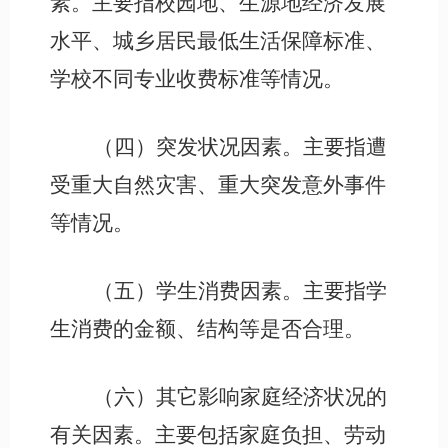
素。主要指校园地、生源地经济发展
水平、城乡居民最低生活保障标准、
学校不同专业收费标准等情况。
（四）突发状况因素。主要指遭
受重大自然灾害、重大突发意外事件
等情况。
（五）学生消费因素。主要指学
生消费的金额、结构等是否合理。
（六）其它影响家庭经济状况的
有关因素。主要包括家庭负担、劳动