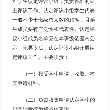
难学生认定评议小组，负责各班的民
主评议工作。认定评议小组学生代表
一般不少于班级总人数的
10％，且学
生成员要有广泛性和代表性。认定评
议小组成员名单应在本班级范围内公
示。无异议后，认定评议小组开展认
定评议工作。主要职责：
（一）接受学生申请，收取、核
实申请材料。
（二）负责收集申请认定学生的
日常消费行为和诚信表现。