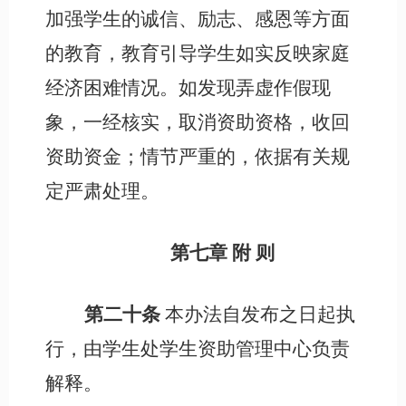
加强学生的诚信、励志、感恩等方面
的教育，教育引导学生如实反映家庭
经济困难情况。如发现弄虚作假现
象，一经核实，取消资助资格，收回
资助资金；情节严重的，依据有关规
定严肃处理。
第七章
附
则
第二十条
本办法自发布之日起执
行，由学生处学生资助管理中心负责
解释。