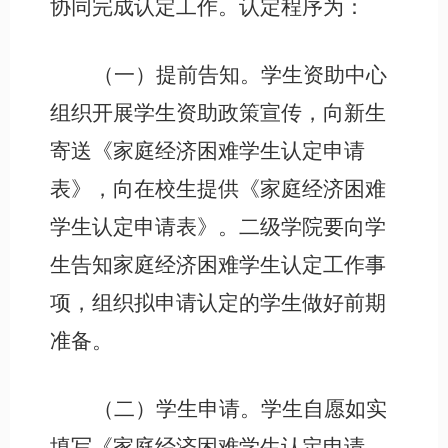
协同完成认定工作。认定程序为：
（一）提前告知。学生资助中心
组织开展学生资助政策宣传，向新生
寄送《家庭经济困难学生认定申请
表》，向在校生提供《家庭经济困难
学生认定申请表》。二级学院要向学
生告知家庭经济困难学生认定工作事
项，组织拟申请认定的学生做好前期
准备。
（二）学生申请。学生自愿如实
填写《家庭经济困难学生认定申请