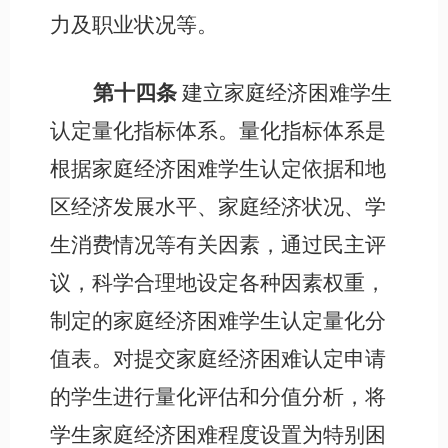
力及职业状况等。
第十四条
建立家庭经济困难学生
认定量化指标体系。量化指标体系是
根据家庭经济困难学生认定依据和地
区经济发展水平、家庭经济状况、学
生消费情况等有关因素，通过民主评
议，科学合理地设定各种因素权重，
制定的家庭经济困难学生认定量化分
值表。对提交家庭经济困难认定申请
的学生进行量化评估和分值分析，将
学生家庭经济困难程度设置为特别困