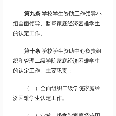
第九条
学校学生资助工作领导小
组全面领导、监督家庭经济困难学生
的认定工作。
第十条
学校学生资助中心负责组
织和管理二级学院家庭经济困难学生
的认定工作。主要职责：
（一）全面组织二级学院家庭经
济困难学生认定工作。
（二）审核二级学院家庭经济困