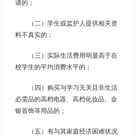
请的；
（二）学生或监护人提供相关资
料不真实的；
（三）实际生活费用明显高于在
校学生的平均消费水平的；
（四）购买与学习无关且非生活
必需品的高档电器、高档化妆品、金
银首饰等用品的；
（五）有与其家庭经济困难状况