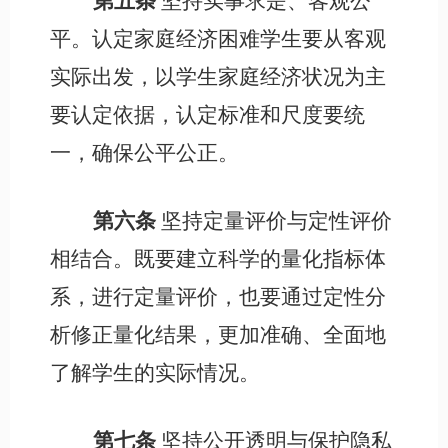
第五条
坚持实事求是、客观公
平。认定家庭经济困难学生要从客观
实际出发，以学生家庭经济状况为主
要认定依据，认定标准和尺度要统
一，确保公平公正。
第六条
坚持定量评价与定性评价
相结合。既要建立科学的量化指标体
系，进行定量评价，也要通过定性分
析修正量化结果，更加准确、全面地
了解学生的实际情况。
第七条
坚持公开透明与保护隐私