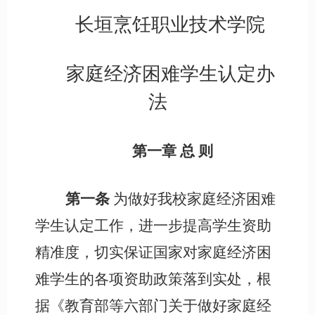
长垣烹饪职业技术学院
家庭经济困难学生认定办
法
第一章
总
则
第一条
为做好我校家庭经济困难
学生认定工作，进一步提高学生资助
精准度，切实保证国家对家庭经济困
难学生的各项资助政策落到实处，根
据《教育部等六部门关于做好家庭经