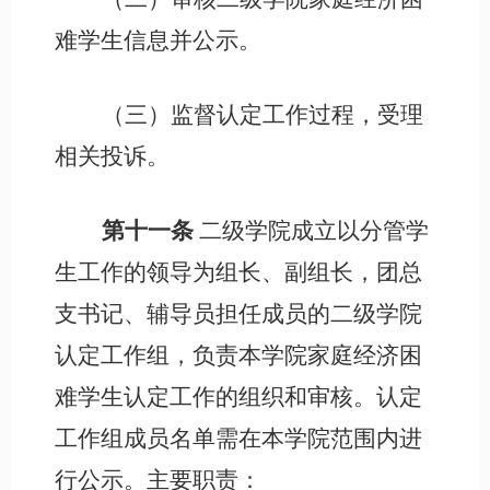
难学生信息并公示。
（三）监督认定工作过程，受理
相关投诉。
第十一条
二级学院成立以分管学
生工作的领导为组长、副组长，团总
支书记、辅导员担任成员的二级学院
认定工作组，负责本学院家庭经济困
难学生认定工作的组织和审核。认定
工作组成员名单需在本学院范围内进
行公示。主要职责：