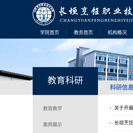
学院首页
教务首页
机构概况
教育科研
科研信
关于开展
教育教学
长垣烹饪
案例展示