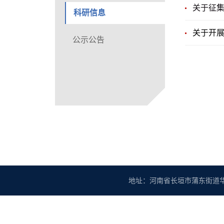
关于征集
科研信息
关于开展
公示公告
地址：河南省长垣市蒲东街道华豫大