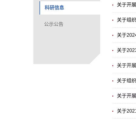
关于开展
科研信息
关于组织
公示公告
关于20
关于20
关于开展
关于组织
关于开展
关于20