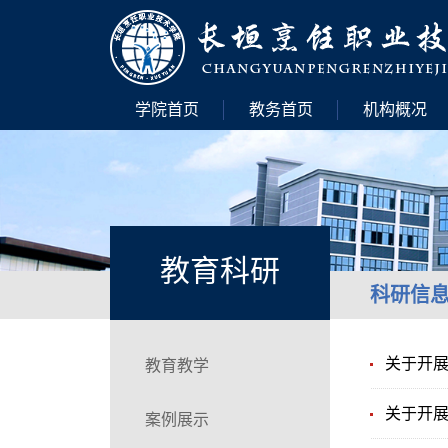
学院首页
教务首页
机构概况
教育科研
科研信
关于开展
教育教学
关于开展
案例展示