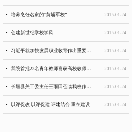
培养烹饪名家的“黄埔军校”
2015-01-24
创建新世纪学校学风
2015-01-24
习近平就加快发展职业教育作出重要指示
2015-01-24
我院首批22名青年教师喜获高校教师资格证书
2015-01-24
长垣县关工委主任王雨田莅临我校作报告
2015-01-24
以评促改 以评促建 评建结合 重在建设
2015-01-24