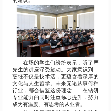
的建议。
在场的学生们纷纷表示，听了严
先生的讲座深受触动。大家意识到，
烹饪不仅是技术活，更蕴含着深厚的
文化与人生哲学。未来无论从事何种
行业，都会借鉴这份理念
——在钻研
专业能力的同时注重修心提升，努力
成为有温度、有思考的从业者。