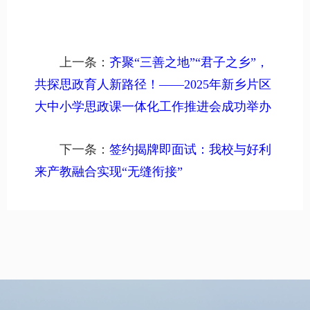
上一条：
齐聚“三善之地”“君子之乡”，
共探思政育人新路径！——2025年新乡片区
大中小学思政课一体化工作推进会成功举办
下一条：
签约揭牌即面试：我校与好利
来产教融合实现“无缝衔接”