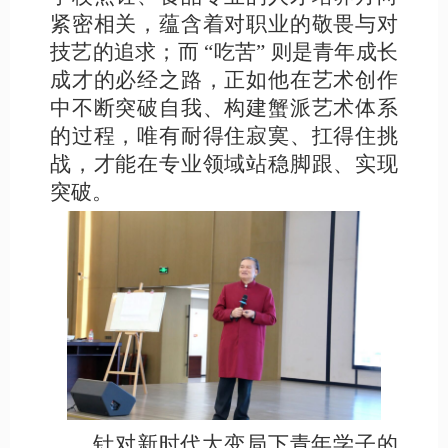
紧密相关，蕴含着对职业的敬畏与对
技艺的追求；而 “吃苦” 则是青年成长
成才的必经之路，正如他在艺术创作
中不断突破自我、构建蟹派艺术体系
的过程，唯有耐得住寂寞、扛得住挑
战，才能在专业领域站稳脚跟、实现
突破。
针对新时代大变局下青年学子的