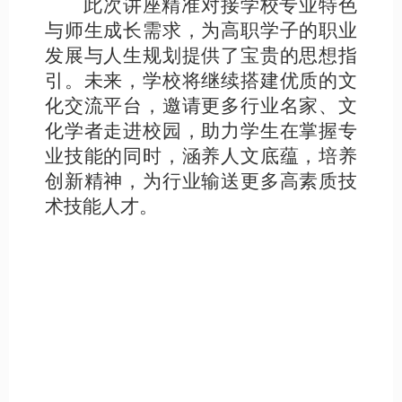
此次讲座精准对接学校专业特色
与师生成长需求，为高职学子的职业
发展与人生规划提供了宝贵的思想指
引。未来，学校将继续搭建优质的文
化交流平台，邀请更多行业名家、文
化学者走进校园，助力学生在掌握专
业技能的同时，涵养人文底蕴，培养
创新精神，为行业输送更多高素质技
术技能人才。