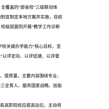
全覆盖的“部省校”三级联动体
地制宜制定本地方案并实施，目前
；校级层面则开展“教学工作诊断
学校关键办学能力”核心目标，坚
现“以评定向、以评促建、以评督
、提质量，主要内容围绕专业、
括三全育人、服务国家战略、技能
各高职院校应提高站位，主动将