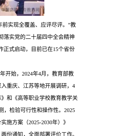
0年前实现全覆盖、应评尽评。”教
彻落实党的二十届四中全会精神
作正式启动，目前已在15个省份
开始，2024年4月，教育部教
入重庆、江苏等地开展调研，4
标》和《高等职业学校教育教学关
测，检验可行性和操作性。2025
方案（2025-2030年）》
》两份通知，全面部署评价工作。