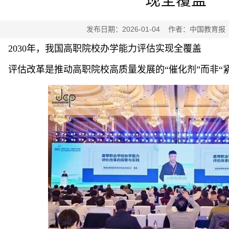
发布日期：2026-01-04 作者：中国教育
2030年，我国高职院校办学能力评估实现全覆盖
评估改革是推动高职院校高质量发展的“催化剂”而非“