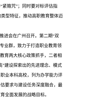
“紧箍咒”；同时要对标评估指
的类型特征，推动高职教育整体迈
推进会在广州召开。第二期“双
建设专业群，致力于打造职业教育领
业教育两大核心政策抓手，二者相
高”建设探索出的先进理念、模式
是职业本科高校，列为办学能力评
评估要求与建设任务深度融合，最
教育全面发展的战略目标。