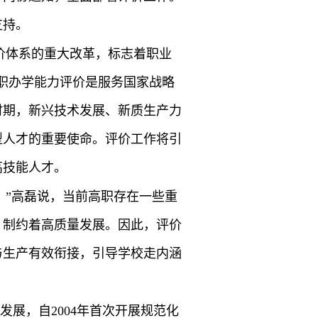
支持。
价体系的重大改革，标志着职业
职办学能力评价是服务国家战略
时期，新兴技术发展、新质生产力
型人才的重要使命。评价工作将引
高技能人才。
。”高磊说，当前高职存在一些重
，制约着高质量发展。因此，评价
与生产有效衔接，引导学校走内涵
发展，自2004年首次开展规范化