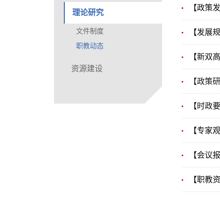
【政策
理论研究
文件制度
【发展规
职教动态
【新双高观
资源建设
【政策研
【时政要
【专家观
【会议报
【职教资