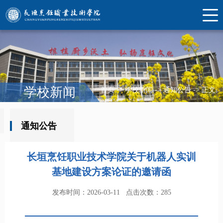
学校新闻
首页
->
学校新闻
->
通知公告
->
正文
通知公告
长垣烹饪职业技术学院关于机器人实训
基地建设方案论证的邀请函
发布时间：2026-03-11
点击次数：
285