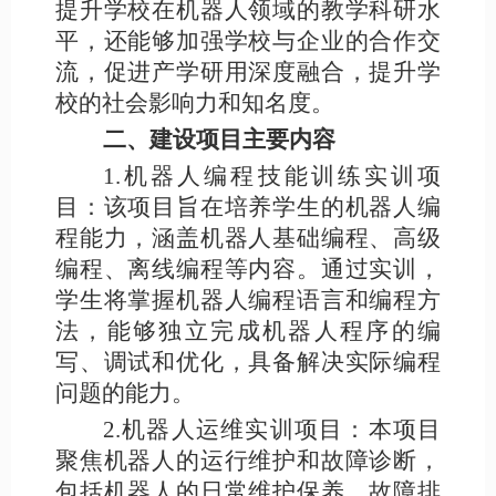
提升学校在机器人领域的教学科研水
平，还能够加强学校与企业的合作交
流，促进产学研用深度融合，提升学
校的社会影响力和知名度。
二、建设项目主要内容
1.机器人编程技能训练实训项
目：该项目旨在培养学生的机器人编
程能力，涵盖机器人基础编程、高级
编程、离线编程等内容。通过实训，
学生将掌握机器人编程语言和编程方
法，能够独立完成机器人程序的编
写、调试和优化，具备解决实际编程
问题的能力。
2.机器人运维实训项目：本项目
聚焦机器人的运行维护和故障诊断，
包括机器人的日常维护保养、故障排