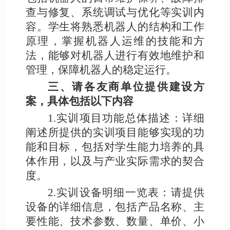
查与修复、系统调试与优化等实训内
容。学生将熟悉机器人的结构和工作
原理，掌握机器人运维的技能和方
法，能够对机器人进行有效地维护和
管理，保障机器人的稳定运行。
三、请各友商单位提供建设方
案，具体包括以下内容
1.实训项目功能总体描述：详细
阐述所提供的实训项目能够实现的功
能和目标，包括对学生能力培养的具
体作用，以及与产业实际需求的契合
度。
2.实训设备明细一览表：请提供
设备的详细信息，包括产品名称、主
要性能、技术参数、数量、单价、小