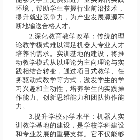
环境，帮助学生掌握行业前沿技术，
提升就业竞争力，为产业发展源源不
断地输送合格人才。
2.深化教育教学改革：传统的理
论教学模式难以满足机器人专业人才
培养的需求。实训基地的建设，将推
动教学模式从以理论为主向理论与实
践相结合转变，通过项目式教学、任
务驱动式教学等方式，激发学生的学
习兴趣和主动性，培养学生的实践操
作能力、创新思维能力和团队协作能
力。
3.提升学校办学水平：机器人实
训教学基地的建设，是学校学科建设
和专业发展的重要支撑。它不仅能够