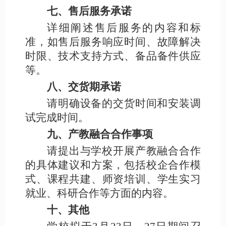
七、售后服务承诺
详细阐述售后服务的内容和标
准，如售后服务响应时间、故障解决
时限、技术支持方式、备品备件供应
等。
八、交货期承诺
请明确设备的交货时间和安装调
试完成时间。
九、产教融合合作事项
请提出与学校开展产教融合合作
的具体建议和方案，包括校企合作模
式、课程共建、师资培训、学生实习
就业、科研合作等方面的内容。
十、其他