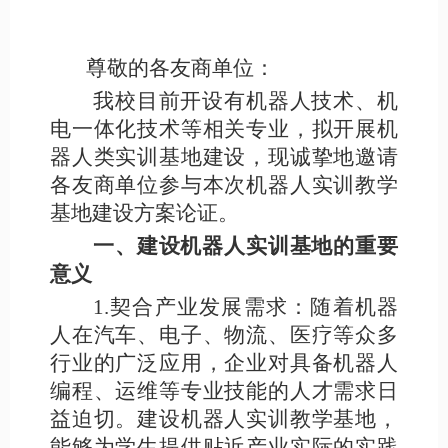
尊敬的各友商单位：
我校目前开设有机器人技术、机
电一体化技术等相关专业，拟开展机
器人类实训基地建设，现诚挚地邀请
各友商单位参与本次机器人实训教学
基地建设方案论证。
一、建设机器人实训基地的重要
意义
1.契合产业发展需求：随着机器
人在汽车、电子、物流、医疗等众多
行业的广泛应用，企业对具备机器人
编程、运维等专业技能的人才需求日
益迫切。建设机器人实训教学基地，
能够为学生提供贴近产业实际的实践