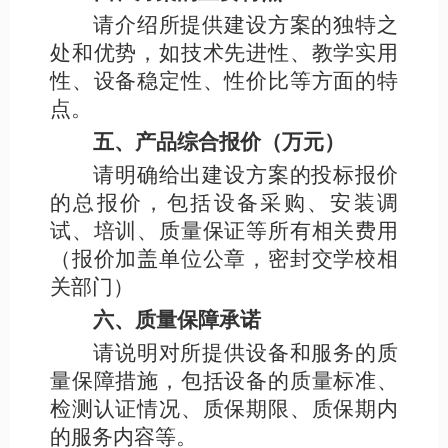
请介绍所提供建设方案的独特之
处和优势，如技术先进性、教学实用
性、设备稳定性、性价比等方面的特
点。
五、产品综合报价（万元）
请明确给出建设方案的投标报价
的总报价，包括设备采购、安装调
试、培训、质量保证等所有相关费用
（报价加盖单位公章，密封交学校相
关部门）
六、质量保障承诺
请说明对所提供设备和服务的质
量保障措施，包括设备的质量标准、
检测认证情况、质保期限、质保期内
的服务内容等。