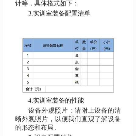
计等，具体格式如下：
3.实训室装备配置清单
4.实训室装备的性能
设备外观照片：请附上设备的清
晰外观照片，以便我们直观了解设备
的形态和布局。