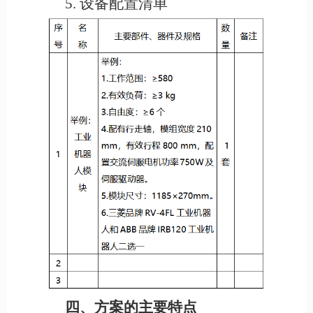
5.
设备配置清单
四、方案的主要特点