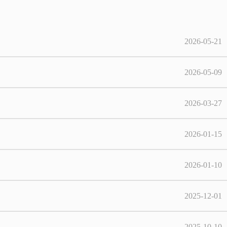
2026-05-21
2026-05-09
2026-03-27
2026-01-15
2026-01-10
2025-12-01
2025-10-10