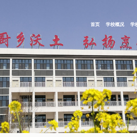
首页
学校概况
学