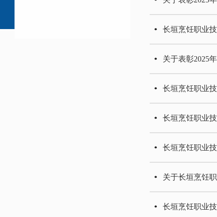
长垣烹饪职业技
关于表彰202
长垣烹饪职业
长垣烹饪职业
长垣烹饪职业
关于长垣烹饪
长垣烹饪职业技