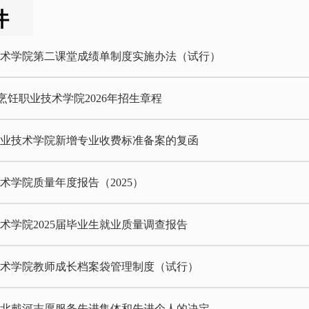
件
技术学院第二课堂成绩单制度实施办法（试行）
垣烹饪职业技术学院2026年招生章程
职业技术学院新增专业收费标准备案的复函
术学院质量年度报告（2025）
术学院2025届毕业生就业质量调查报告
技术学院教师成长档案袋管理制度（试行）
5年北戴河志愿服务先进集体和先进个人的决定