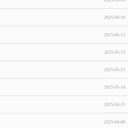
2025-09-10
2025-06-13
2025-05-15
2025-05-15
2025-05-14
2025-04-15
2025-04-08