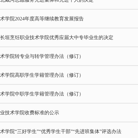
术学院2024年度高等继续教育发展报告
5年长垣烹饪职业技术学院优秀应届大中专毕业生的决定
技术学院转专业与转学管理办法（修订）
技术学院高职学生学籍管理办法（修订）
技术学院中职学生学籍管理办法（修订）
职业技术学院收费标准的公示
术学院“三好学生”“优秀学生干部”“先进班集体”评选办法