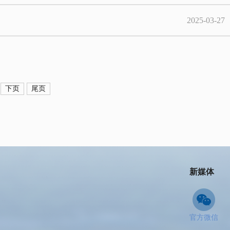
2025-03-27
下页
尾页
新媒体
官方微信