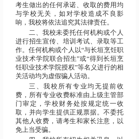
考生做出的任何承诺、收取的费用均
与学校无关，如对学校造成不良影
响，我校将依法追究其法律责任。
二、我校未委托任何机构或个人
进行招生宣传、培训考试、录取等工
作。任何机构或个人以
“与长垣烹饪职
业技术学院联合招生”或“得到长垣烹
饪职业技术学院授权”等名义进行的相
关活动均为虚假骗人活动。
三、我校所有专业均无提前收
费，所有专业收费标准由上级主管部
门审定，学校财务处按规定统一收
取，并向学生提供正规票据。不委托
其他人收费，请考生和家长注意，以
免上当受骗。