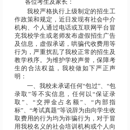
各位考生及家长：
我校严格执行上级制定的招生工
作政策和规定，近日发现有社会中介
机构、个人通过电话或互联网平台冒
充我校学生或老师发布虚假招生广告
及信息，虚假承诺，哄骗代收费用等
行为，严重扰乱了我校正常的招生及
教学秩序。为维护学校声誉，保障考
生的合法权益，我校做如下严正声
明：
一、我校未承诺任何
“包过”、“包
录取”等不实信息，任何以“保证录
取”、“交押金占名额”、“内部指
标”、“考试真题”等说辞为由向学生收
取费用的行为均为诈骗行为，对于冒
用我校名义的社会培训机构或个人向