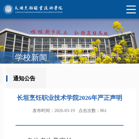
学校新闻
首页
->
学校新闻
->
通知公告
->
正文
通知公告
长垣烹饪职业技术学院2026年严正声明
发布时间：2026-03-19
点击次数：
861