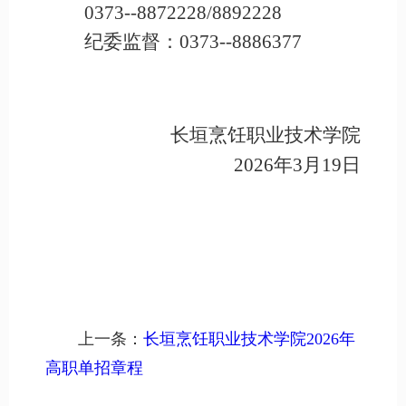
0373--8872228/8892228
纪委监督：
0373--8886377
长垣烹饪职业技术学院
2026年3月19日
上一条：
长垣烹饪职业技术学院2026年
高职单招章程