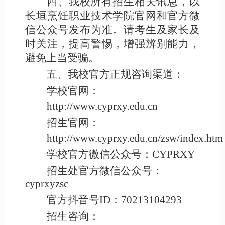
四、我校所有招生相关讯息，以
长垣烹饪职业技术学院官网和官方微
信公众号发布为准。请考生及家长及
时关注，提高警惕，增强辨别能力，
避免上当受骗。
五、我校官方正规咨询渠道：
学校官网：
http://www.cyprxy.edu.cn
招生官网：
http://www.cyprxy.edu.cn/zsw/index.htm
学校官方微信公众号：
CYPRXY
招生处官方微信公众号：
cyprxyzsc
官方抖音号
ID：70213104293
招生咨询：