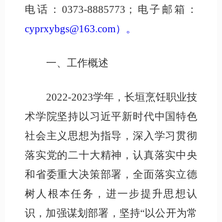
电话：
0373-8885773
；电子邮箱：
cyprxybgs@163.com）
。
一、
工作
概述
2022-2023学年，长垣烹饪职业技
术学院坚持以习近平新时代中国特色
社会主义思想为指导，深入学习贯彻
落实党的二十大精神，认真落实中央
和省委重大决策部署，全面落实立德
树人根本任务，进一步提升思想认
识，加强谋划部署，坚持“以公开为常