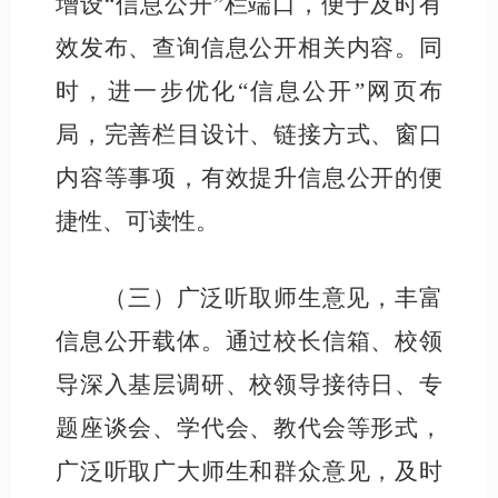
增设
“信息公开”栏端口，便于及时有
效发布、查询信息公开相关内容。同
时，进一步优化“信息公开”网页布
局，完善栏目设计、链接方式、窗口
内容等事项，有效提升信息公开的便
捷性、可读性。
（三）广泛听取师生意见，丰富
信息公开载体。
通过校长信箱、校领
导深入基层调研、校领导接待日、专
题座谈会、学代会、教代会等形式，
广泛听取广大师生和群众意见，及时