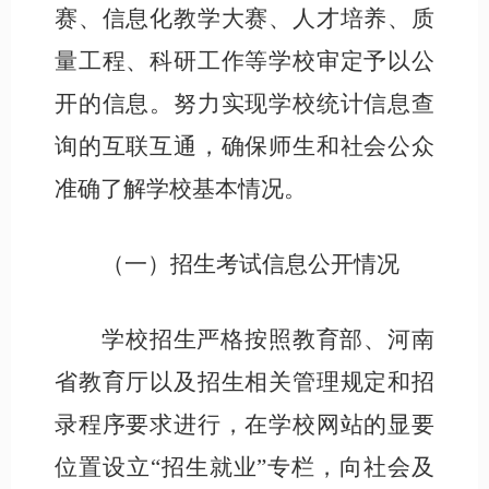
赛、信息化教学大赛、人才培养、质
量工程、科研工作等学校审定予以公
开的信息。努力实现学校统计信息查
询的互联互通，确保师生和社会公众
准确了解学校基本情况。
（
一
）招生考试信息公开情况
学校招生严格
按照
教育部、
河南
省
教育厅以及招生相关管理规定和招
录程序要求进行，在
学校网站的
显要
位置设立
“
招生就业
”专栏，向社会及