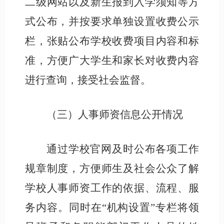
二级网站以及新生报到入学须知等方
式公布，并按要求单独设置收费公示
栏，张贴公布学校收费项目内容和标
准，方便广大学生和家长对收费内容
进行查询，接受社会监督。
（
三
）人事师资信息公开情况
通过学校官网及
时公布各项工作
规章制度，方便师生及社会公众了解
学校人事师资工作的依据、流程、服
务内容。
同时在
“
机构设置
”专栏将领