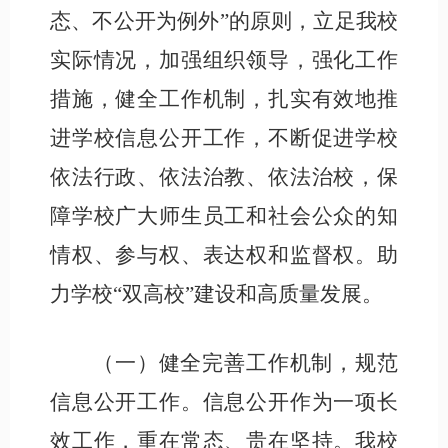
态、不公开为例外”的原则，
立足我校
实际情况，加强组织领导，强化工作
措施，健全工作机制，扎实有效地推
进学校信息公开工作
，
不断
促进学校
依法行政、依法治教、依法治校，
保
障
学校广大师生员工和社会公众的知
情权、参与权、表达权和监督权。
助
力学校
“双高校”建设和高质量发展
。
（一）健全完善工作机制，规范
信息公开工作。
信息公开作为一项长
效工作，重在常态、贵在坚持。我校