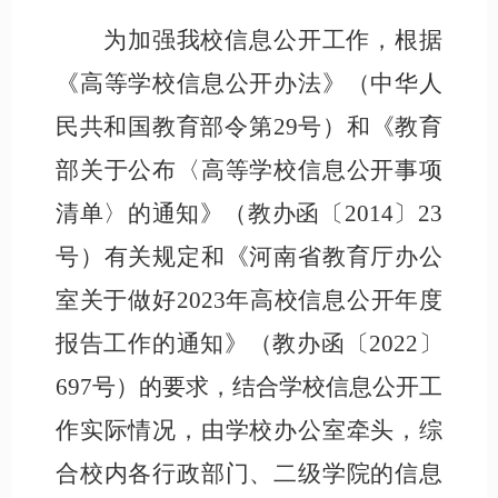
为加强我校信息公开工作，
根据
《高等学校信息公开办法》（中华人
民共和国教育部令第
29号）和《教育
部关于公布〈高等学校信息公开事项
清单〉的通知》（教办函〔2014〕23
号）有关规定和《河南省教育厅办公
室关于做好2023年高校信息公开年度
报告工作的通知》（教办函〔2022〕
697号）的要求，结合学校信息公开工
作实际情况，由学校办公室牵头，综
合校内各行政部门、二级学院的信息