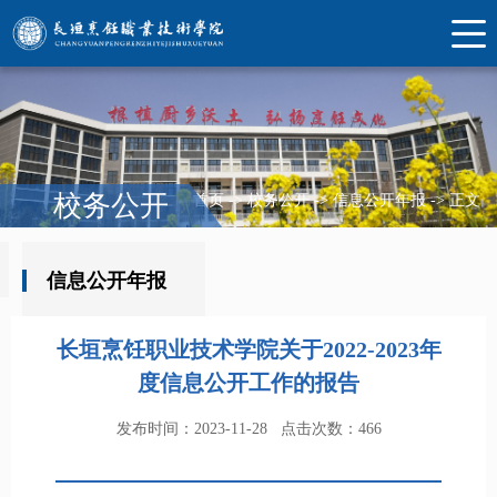
校务公开
首页
->
校务公开
->
信息公开年报
->
正文
信息公开年报
长垣烹饪职业技术学院关于2022-2023年
度信息公开工作的报告
发布时间：2023-11-28
点击次数：
466