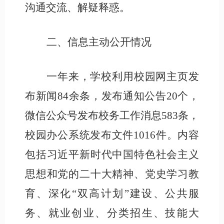
沟通交流、解疑释惑。
二、信息主动公开情况
一年来，学校利用校园网主页发
布新闻
84余条，发布通知公告20个，
微信公众号发布校务工作消息583条，
校园办公系统发布文件1016件。内容
包括习近平新时代中国特色社会主义
思想和党的二十大精神、党史学习教
育、深化“双高计划”建设、公共服
务、就业创业、分类招生、技能大