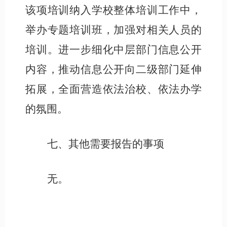
该项培训纳入学校整体培训工作中，
举办专题培训班，加强对相关人员的
培训。进一步细化中层部门信息公开
内容，推动信息公开向二级部门延伸
拓展，全面营造依法治校、依法办学
的氛围。
七、
其他需要报告的事项
无。