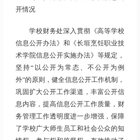
开情况
学校财务处深入贯彻《高等学校
信息公开办法》和《
长垣烹饪职业技
术学院
信息公开
实施
办法》等规定，
坚持
“以公开为常态、不公开为例
外”的原则，健全信息公开工作机制，
巩固扩大公开工作渠道，丰富公开信
息内容，提高信息公开工作质量，财
务管理工作透明度进一步增强，保障
了学校广大师生员工和社会公众的知