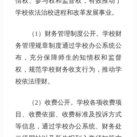
情权、参与权和监督权，有效推动了
学校依法治校进程和改革发展事业。
（
1）财务管理制度公开。学校财
务管理规章制度通过学校办公系统公
布，充分保障师生的知情权和监督
权，规范学校财务收支行为，推动学
校依法理财。
（
2
）收费公开。学校各项收费项
目、收费依据、收费标准及投诉方式
等信息，通过学校办公系统、财务处