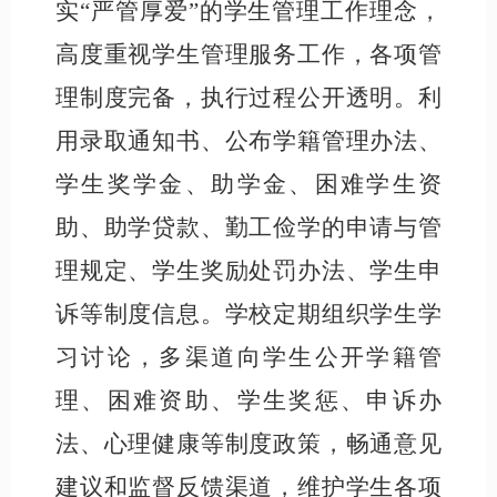
实
“严管厚爱”的学生管理工作理念，
高度重视学生管理服务工作，各项管
理制度完备，执行过程公开透明。利
用录取通知书、
公布
学籍管理办法、
学生奖学金、助学金、困难学生资
助、助学贷款、勤工俭学的申请与管
理规定、学生奖励处罚办法、学生申
诉等制度信息。学校
定期
组织学生学
习
讨论
，多渠道向学生公开学籍管
理、困难资助、学生奖惩、申诉办
法、心理健康等制度政策，畅通意见
建议和监督反馈渠道，维护学生各项