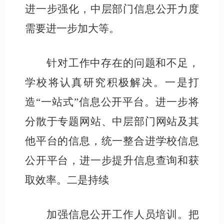
进一步强化，中层部门信息公开力度
需要进一步加大等。
针对工作中存在的问题和不足，
学校将认真研究积极解决。一是打
造
“一站式”信息公开平台。进一步将
分散于专题网站、中层部门网站及其
他平台的信息，统一整合进学校信息
公开平台，进一步提升信息查询和获
取效率。二是持续
加强信息公开工作人员培训。把