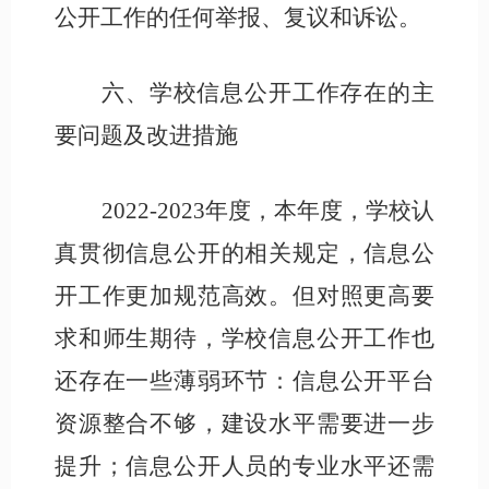
公开工作的任何举报、复议和诉讼。
六、学校信息公开工作存在的主
要问题及改进措施
2022-2023年度，本年度，学校认
真贯彻信息公开的相关规定，信息公
开工作更加规范高效。但对照更高要
求和师生期待，学校信息公开工作也
还存在一些薄弱环节：信息公开平台
资源整合不够，建设水平需要进一步
提升；信息公开人员的专业水平还需