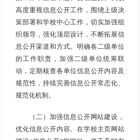
高度重视信息公开工作，围绕上级决
策部署和学校中心工作，切实加强组
织领导，强化顶层设计，不断拓展信
息公开渠道和方式。明确各二级单位
的工作职责，加强二级单位统筹联
动，定期核查各单位信息公开内容及
规范性，持续完善信息公开常态化、
规范化机制。
（二）加强信息公开网站建设，
优化信息公开内容。
在学校主页网站