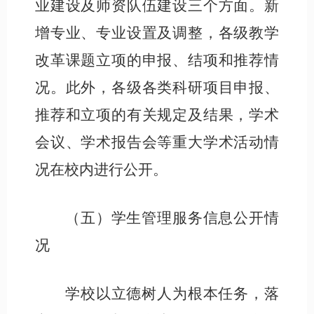
业建设及师资队伍建设三个方面。新
增专业、专业设置及调整，各级教学
改革课题立项的申报、结项和推荐情
况。此外，各级各类科研项目申报、
推荐和立项的有关规定及结果，学术
会议、学术报告会等重大学术活动情
况在校内进行公开。
（
五
）学生管理服务信息公开情
况
学校以立德树人为根本任务，
落