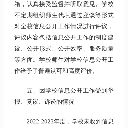
箱，认真接受监督并听取意见。学校
不定期组织师生代表通过座谈等形式
对全校信息公开工作情况进行评议，
评议内容包括信息公开工作的制度建
设、公开形式、公开效率、服务质量
等方面。学校师生对学校信息公开工
作给予了普遍认可和高度评价。
五、因学校信息公开工作受到举
报、复议、诉讼的情况
2022-2023年度，学校未收到信息