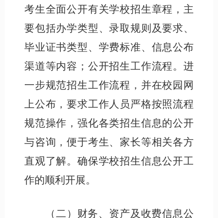
考生全面公开有关
学校
招生章程
，
主
要包括办学类型、录取规则及要求、
毕业证书类型、学费标准、信息公布
渠道等内容
；
公开招生工作流程。进
一步规范招生工作流程，并在校园网
上公布，要求工作人员严格按照流程
规范操作，强化各类招生信息的公开
与咨询，便于考生、家长等相关各方
直观了解。确保
学校
招生信息公开工
作的顺利开展。
（
二
）财务、资产及收费信息公