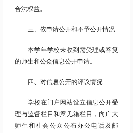
合法权益。
三、依申请公开和不予公开情况
本学年学校未收到需受理或答复
的师生和公众信息公开申请。
四、对信息公开的评议情况
学校在门户网站设立信息公开受
理与监督栏目和意见箱栏目，向广大
师生和社会公众公布办公电话及邮