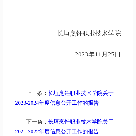
长垣烹饪职业技术学院
2023年11月25日
上一条：
长垣烹饪职业技术学院关于
2023-2024年度信息公开工作的报告
下一条：
长垣烹饪职业技术学院关于
2021-2022年度信息公开工作的报告